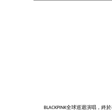
BLACKPINK全球巡迴演唱