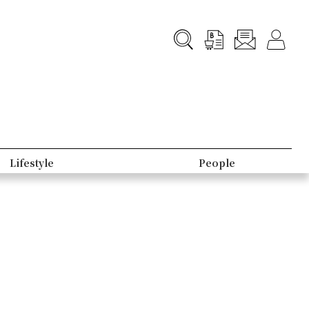
Lifestyle
People