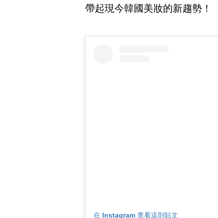
帶起現今韓國美妝的新趨勢！
在 Instagram 查看這則貼文