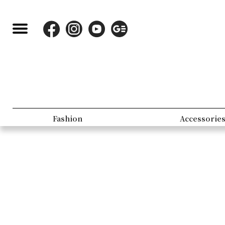
Fashion
Accessorie