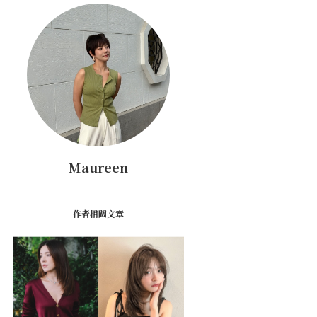
Maureen
作者相關文章