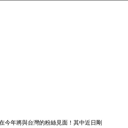
，終於在今年將與台灣的粉絲見面！其中近日剛