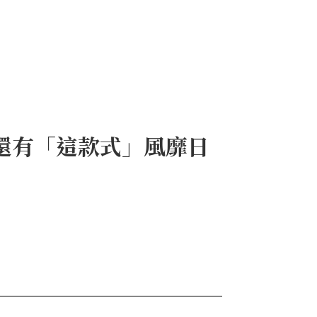
. 還有「這款式」風靡日