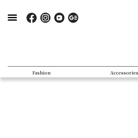
Fashion
Accessorie