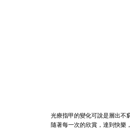
光療指甲的變化可說是層出不
隨著每一次的欣賞，達到快樂