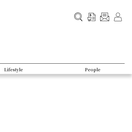
Lifestyle
People