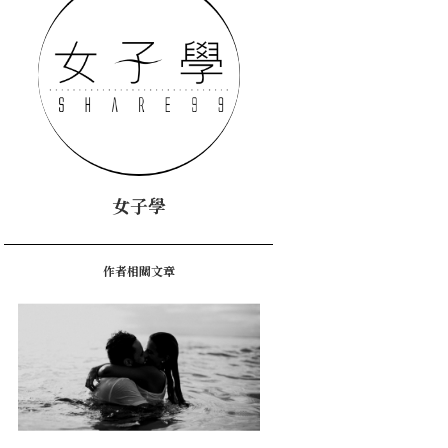
女子學
作者相關文章