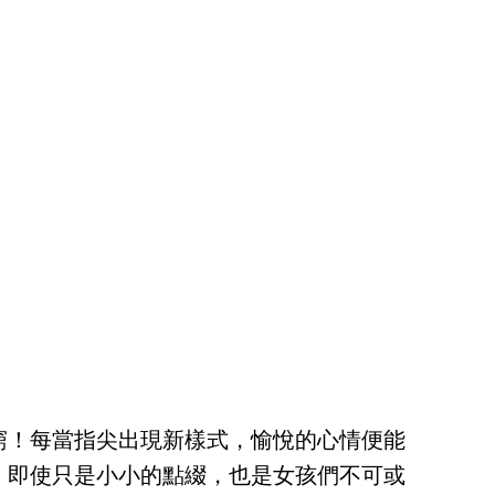
窮！每當指尖出現新樣式，愉悅的心情便能
，即使只是小小的點綴，也是女孩們不可或