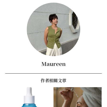
Maureen
作者相關文章