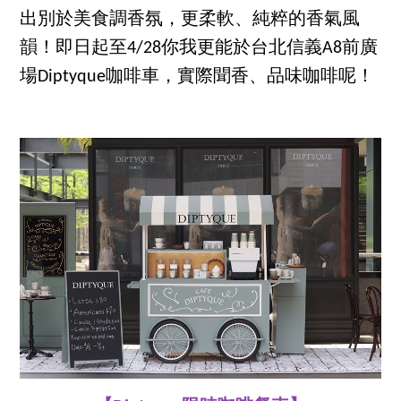
出別於美食調香氛，更柔軟、純粹的香氣風
韻！即日起至4/28你我更能於台北信義A8前廣
場Diptyque咖啡車，實際聞香、品味咖啡呢！