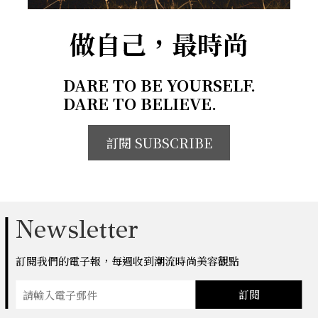
做自己，最時尚
DARE TO BE YOURSELF.
DARE TO BELIEVE.
訂閱 SUBSCRIBE
Newsletter
訂閱我們的電子報，每週收到潮流時尚美容觀點
訂閱