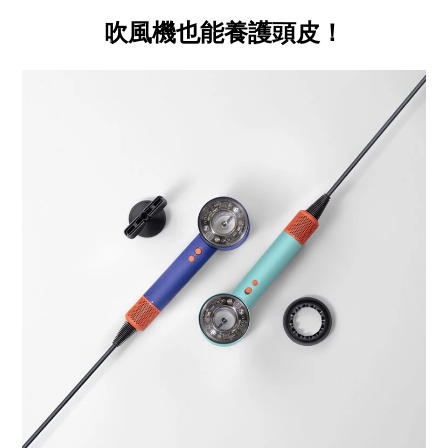
吹風機也能養護頭皮！