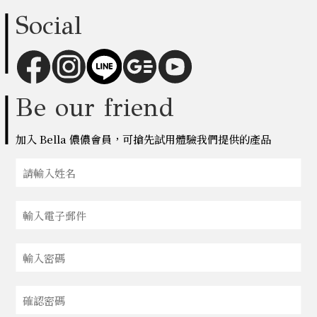
Social
Be our friend
加入 Bella 儂儂會員，可搶先試用體驗我們提供的產品