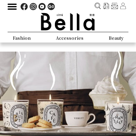
Fashion
Accessories
Beauty