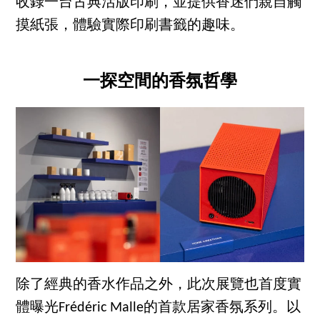
收錄一台古典活版印刷，並提供香迷們親自觸
摸紙張，體驗實際印刷書籤的趣味。
一探空間的香氛哲學
除了經典的香水作品之外，此次展覽也首度實
體曝光Frédéric Malle的首款居家香氛系列。以