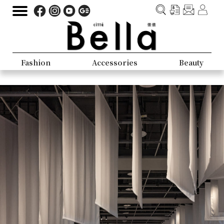
Fashion
Accessories
Beauty