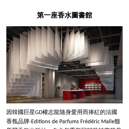
第一座香水圖書館
因韓國巨星GD權志龍隨身愛用而捧紅的法國
香氛品牌-Editions de Parfums Frédéric Malle馥