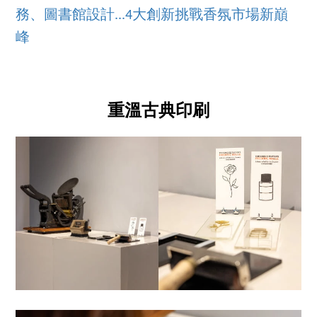
務、圖書館設計...4大創新挑戰香氛市場新巔
峰
重溫古典印刷