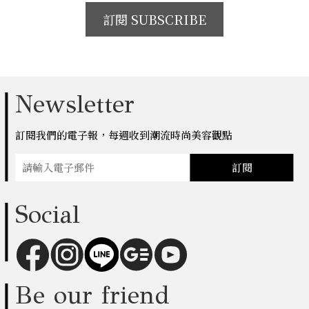
訂閱 SUBSCRIBE
Newsletter
訂閱我們的電子報，每週收到潮流時尚美容觀點
訂閱
Social
Be our friend