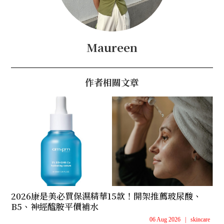
Maureen
作者相關文章
2026康是美必買保濕精華15款！開架推薦玻尿酸、
B5、神經醯胺平價補水
06 Aug 2026
|
skincare