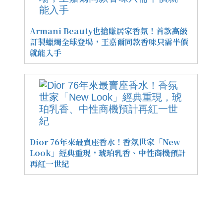
Armani Beauty也搶賺居家香氛！首款高級
訂製蠟燭全球登場，王嘉爾同款香味只需半價
就能入手
Dior 76年來最賣座香水！香氛世家「New
Look」經典重現，琥珀乳香、中性商機預計
再紅一世紀