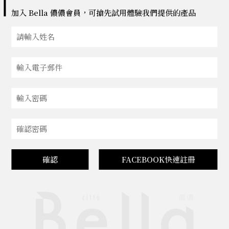
加入 Bella 儂儂會員，可搶先試用體驗我們提供的產品
確認
FACEBOOK快速註冊