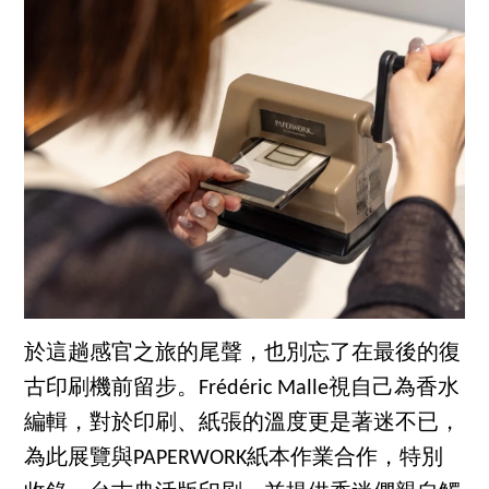
於這趟感官之旅的尾聲，也別忘了在最後的復
古印刷機前留步。Frédéric Malle視自己為香水
編輯，對於印刷、紙張的溫度更是著迷不已，
為此展覽與PAPERWORK紙本作業合作，特別