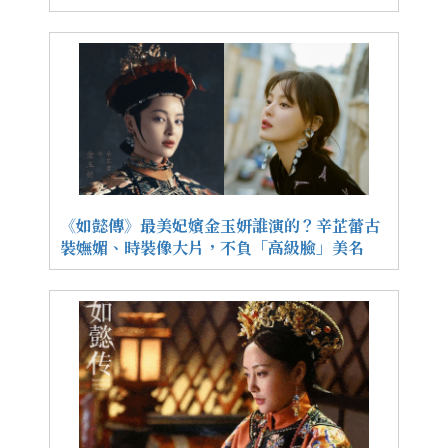
《如懿傳》最美妃嬪金玉妍誰演的？辛芷蕾古
裝嫵媚、時裝像大片，不負「高級臉」美名