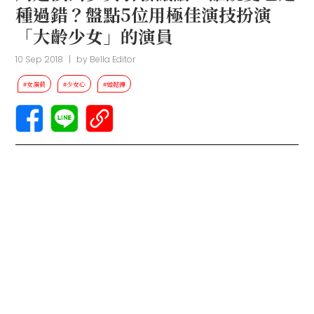
種過錯？盤點5位用極佳演技扮演
「大齡少女」的演員
10 Sep 2018
|
by
Bella Editor
#女演員
#少女心
#如懿傳