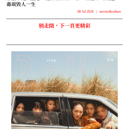
毒親毀人一生
08 Jul 2026
|
movies&culture
別走開，下一頁更精彩