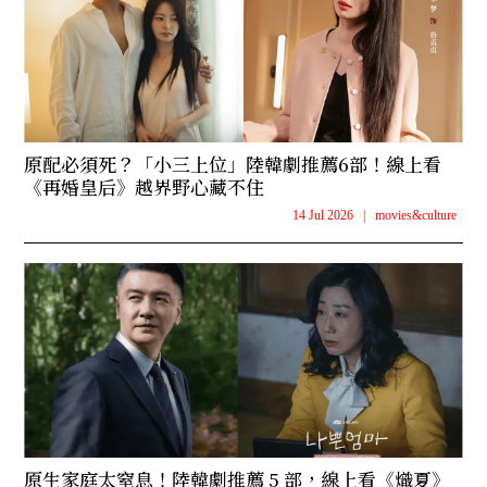
原配必須死？「小三上位」陸韓劇推薦6部！線上看
《再婚皇后》越界野心藏不住
14 Jul 2026
|
movies&culture
原生家庭太窒息！陸韓劇推薦 5 部，線上看《熾夏》