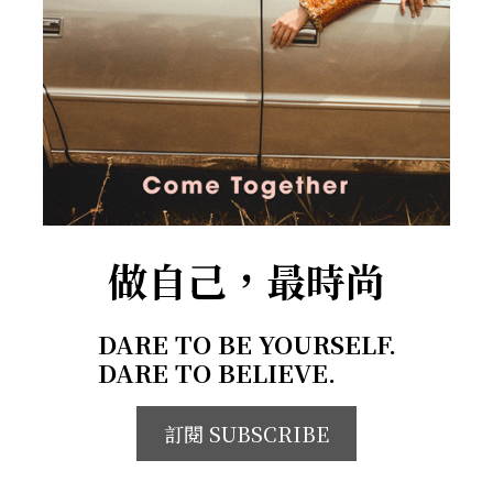
做自己，最時尚
DARE TO BE YOURSELF.
DARE TO BELIEVE.
訂閱 SUBSCRIBE