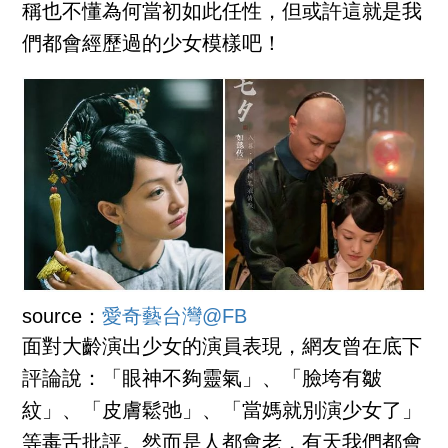
稱也不懂為何當初如此任性，但或許這就是我
們都會經歷過的少女模樣吧！
source：
愛奇藝台灣@FB
面對大齡演出少女的演員表現，網友曾在底下
評論說：「眼神不夠靈氣」、「臉垮有皺
紋」、「皮膚鬆弛」、「當媽就別演少女了」
等毒舌批評。然而是人都會老，有天我們都會