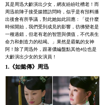
其是周迅大齡演出少女，網友紛紛吐槽老！而
周迅前陣子接受媒體訪問時，似乎是有預料播
出後會有所爭議，對此她如此回應：「從什麼
時候開始，我們受到成見的影響，彷彿變老是
一種過錯，但老有老的智慧與價值，不代表生
命力和創造力的枯竭。」果然是霸氣的女神
阿！除了周迅外，跟著儂編盤點其他4位也是
大齡演出少女的女演員！
1.《如懿傳》周迅