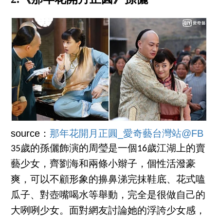
source：
那年花開月正圓_愛奇藝台灣站@FB
35歲的孫儷飾演的周瑩是一個16歲江湖上的賣
藝少女，齊劉海和兩條小辮子，個性活潑豪
爽，可以不顧形象的擤鼻涕完抹鞋底、花式嗑
瓜子、對壺嘴喝水等舉動，完全是很做自己的
大咧咧少女。面對網友討論她的浮誇少女感，