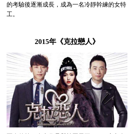
的考驗後逐漸成長，成為一名冷靜幹練的女特
工。
2015年《克拉戀人》