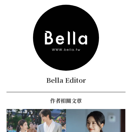
Bella Editor
作者相關文章