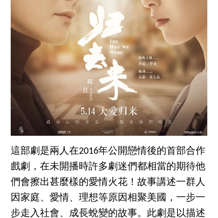
這部劇是兩人在2016年公開戀情後的首部合作
戲劇，在未開播時許多劇迷們都相當的期待他
們會擦出甚麼樣的愛情火花！故事講述一群人
因家庭、愛情、理想等原因相聚美國，一步一
步走入社會、成長蛻變的故事。此劇是以描述