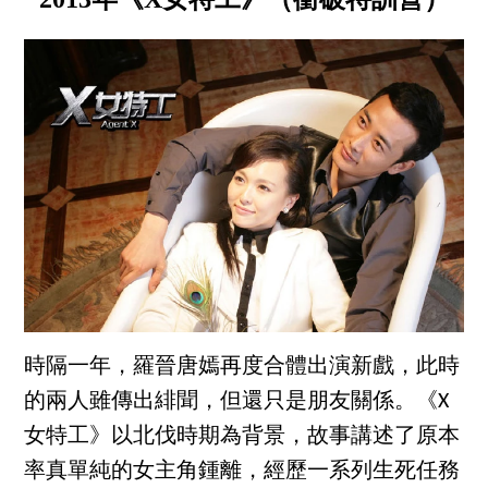
時隔一年，羅晉唐嫣再度合體出演新戲，此時
的兩人雖傳出緋聞，但還只是朋友關係。《X
女特工》以北伐時期為背景，故事講述了原本
率真單純的女主角鍾離，經歷一系列生死任務