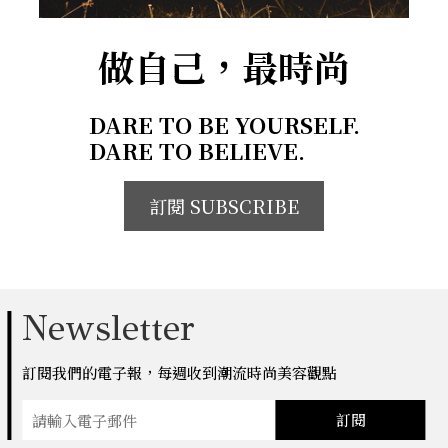
做自己，最時尚
DARE TO BE YOURSELF.
DARE TO BELIEVE.
訂閱 SUBSCRIBE
Newsletter
訂閱我們的電子報，每週收到潮流時尚美容觀點
訂閱