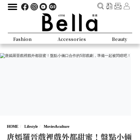
Fashion
Accessories
Beauty
HOME
Lifestyle
Movies&culture
唐嫣羅晉戲裡戲外都甜蜜！盤點小倆