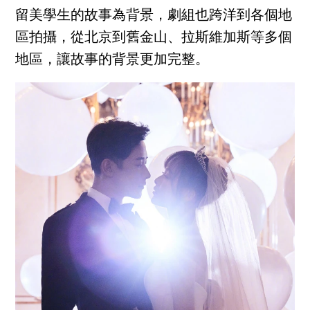
留美學生的故事為背景，劇組也跨洋到各個地
區拍攝，從北京到舊金山、拉斯維加斯等多個
地區，讓故事的背景更加完整。