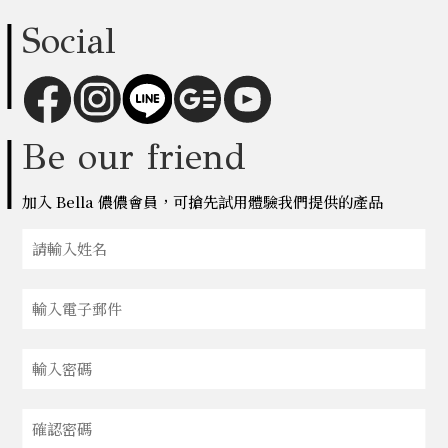
Social
Be our friend
加入 Bella 儂儂會員，可搶先試用體驗我們提供的產品