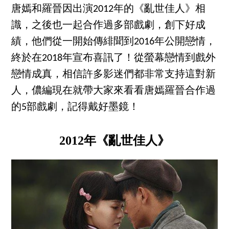
唐嫣和羅晉因出演2012年的《亂世佳人》相
識，之後也一起合作過多部戲劇，創下好成
績，他們從一開始傳緋聞到2016年公開戀情，
終於在2018年宣布喜訊了！從螢幕戀情到戲外
戀情成真，相信許多影迷們都非常支持這對新
人，儂編現在就帶大家來看看唐嫣羅晉合作過
的5部戲劇，記得戴好墨鏡！
2012年《亂世佳人》