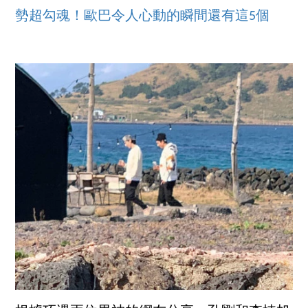
勢超勾魂！歐巴令人心動的瞬間還有這5個