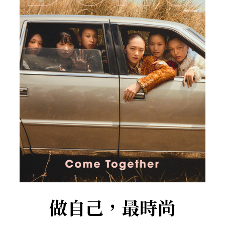
做自己，最時尚