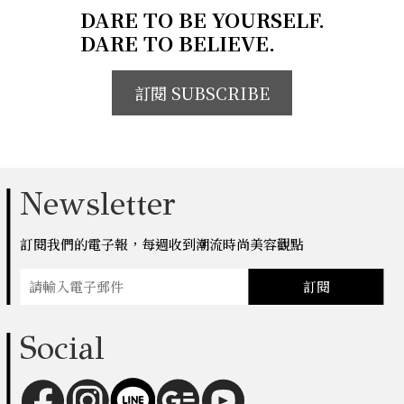
DARE TO BE YOURSELF.
DARE TO BELIEVE.
訂閱 SUBSCRIBE
Newsletter
訂閱我們的電子報，每週收到潮流時尚美容觀點
訂閱
Social