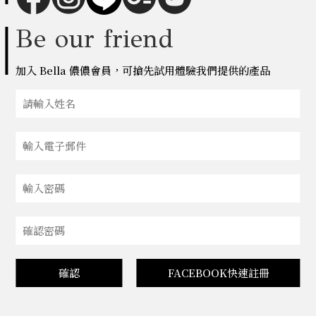
Be our friend
加入 Bella 儂儂會員，可搶先試用體驗我們提供的產品
確認
FACEBOOK快速註冊