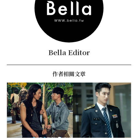
Bella Editor
作者相關文章