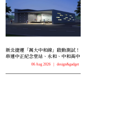
新北捷運「萬大中和線」啟動測試！
串連中正紀念堂站、永和、中和高中
06 Aug 2026
|
design&gadget