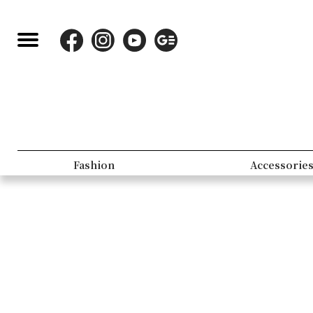
Fashion
Accessorie