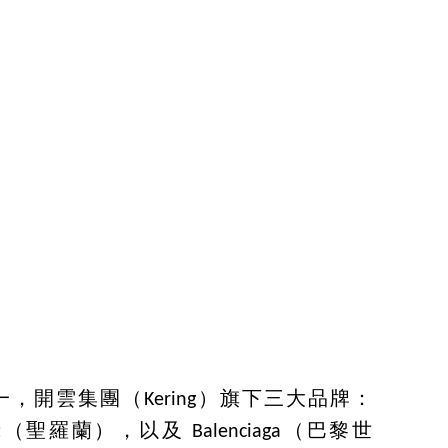
，開雲集團（Kering）旗下三大品牌：
rent（聖羅蘭），以及 Balenciaga（巴黎世