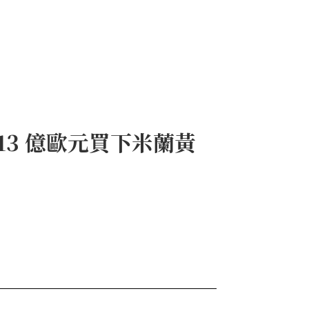
13 億歐元買下米蘭黃