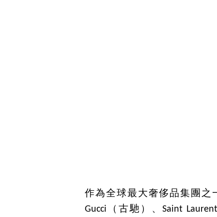
作為全球最大奢侈品集團之一
Gucci（古馳）、Saint Lau