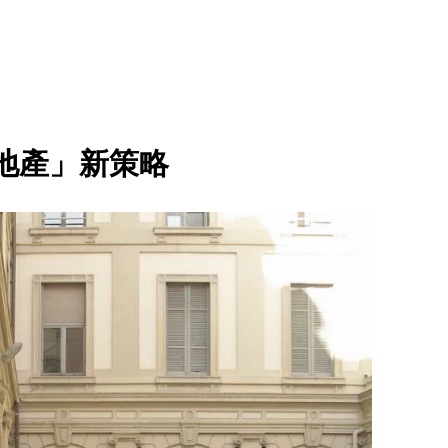
地產」新策略