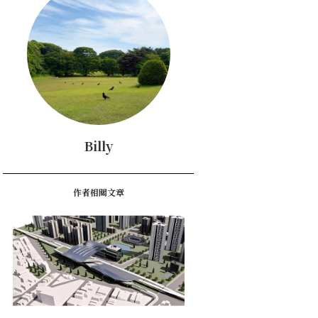
Billy
作者相關文章