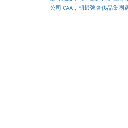
公司 CAA，朝最強奢侈品集團