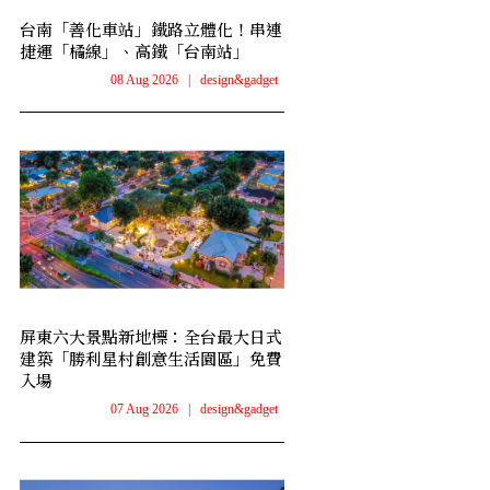
台南「善化車站」鐵路立體化！串連
捷運「橘線」、高鐵「台南站」
08 Aug 2026
|
design&gadget
屏東六大景點新地標：全台最大日式
建築「勝利星村創意生活園區」免費
入場
07 Aug 2026
|
design&gadget