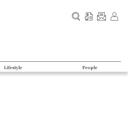
Lifestyle
People