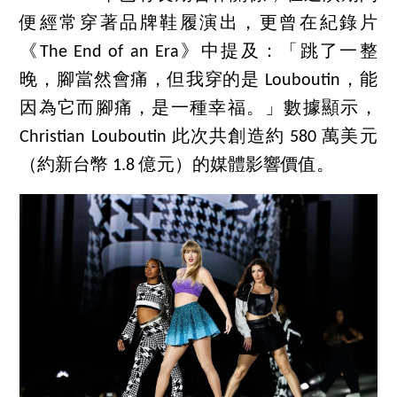
便經常穿著品牌鞋履演出，更曾在紀錄片
《The End of an Era》中提及：「跳了一整
晚，腳當然會痛，但我穿的是 Louboutin，能
因為它而腳痛，是一種幸福。」數據顯示，
Christian Louboutin 此次共創造約 580 萬美元
（約新台幣 1.8 億元）的媒體影響價值。