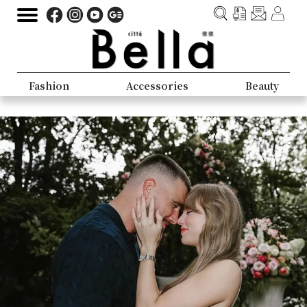
Fashion
Accessories
Beauty