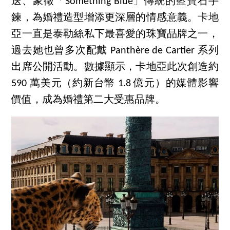
送、象徵「Something Blue」傳統的藍寶石手
鍊，為婚禮造型增添更深層的情感意義。卡地
亞一直是泰勒絲私下最喜愛的珠寶品牌之一，
過去她也曾多次配戴 Panthère de Cartier 系列
出席公開活動。數據顯示，卡地亞此次創造約
590 萬美元（約新台幣 1.8 億元）的媒體影響
價值，成為婚禮第二大受惠品牌。