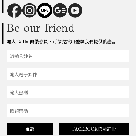
Be our friend
加入 Bella 儂儂會員，可搶先試用體驗我們提供的產品
確認
FACEBOOK快速註冊