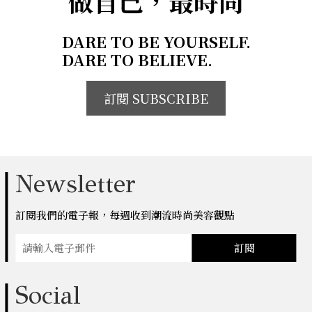
做自己，最時尚
DARE TO BE YOURSELF.
DARE TO BELIEVE.
訂閱 SUBSCRIBE
Newsletter
訂閱我們的電子報，每週收到潮流時尚美容觀點
訂閱
Social