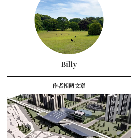
Billy
作者相關文章