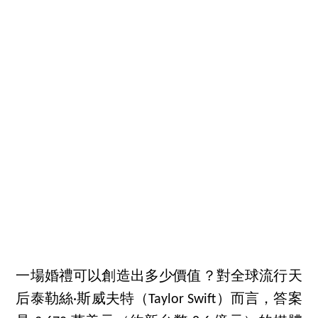
一場婚禮可以創造出多少價值？對全球流行天
后泰勒絲·斯威夫特（Taylor Swift）而言，答案