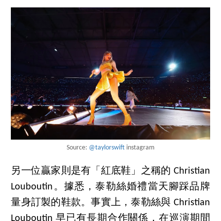
Source:
@taylorswift
instagram
另一位贏家則是有「紅底鞋」之稱的 Christian
Louboutin。據悉，泰勒絲婚禮當天腳踩品牌
量身訂製的鞋款。事實上，泰勒絲與 Christian
Louboutin 早已有長期合作關係，在巡演期間