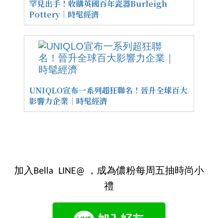
罕見出手！收購英國百年瓷器Burleigh
Pottery｜時髦經濟
UNIQLO宣布一系列超狂聯名！晉升全球百大
影響力企業｜時髦經濟
加入Bella LINE@ ，成為儂粉每周五抽時尚小
禮