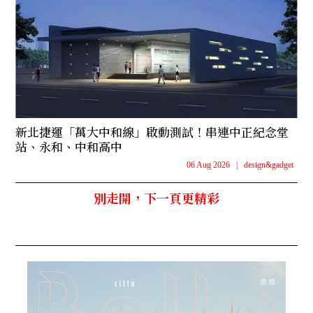
新北捷運「萬大中和線」啟動測試！串連中正紀念堂
站、永和、中和高中
06 Aug 2026
|
design&gadget
別走開，下一頁更精彩