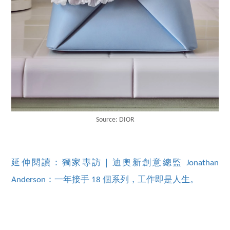
Source: DIOR
延伸閱讀：獨家專訪｜迪奧新創意總監 Jonathan
Anderson：一年接手 18 個系列，工作即是人生。