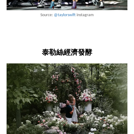
Source:
@taylorswift
instagram
泰勒絲經濟發酵