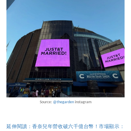
Source:
@thegarden
instagram
延伸閱讀：香奈兒年營收破六千億台幣！市場顯示：