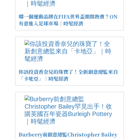
哪一個運動品牌在FIFA世界盃期間熱賣？ON
有意進入足球市場｜時髦經濟
你該投資香奈兒的珠寶了！全新創意總監來自
「卡地亞」｜時髦經濟
Burberry前創意總監Christopher Bailey