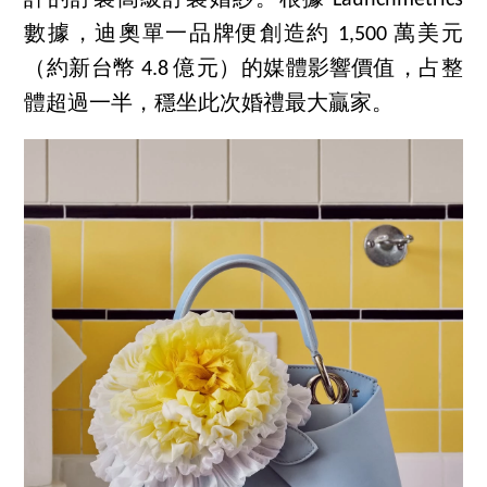
數據，迪奧單一品牌便創造約 1,500 萬美元
（約新台幣 4.8 億元）的媒體影響價值，占整
體超過一半，穩坐此次婚禮最大贏家。