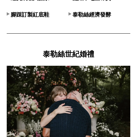
腳踩訂製紅底鞋
泰勒絲經濟發酵
泰勒絲世紀婚禮