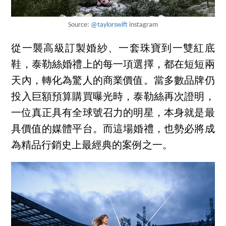
Source:
@taylorswift
instagram
從一襲高級訂製婚紗、一套珠寶到一雙紅底
鞋，泰勒絲婚禮上的每一項選擇，都在短短兩
天內，轉化為驚人的商業價值。當多數品牌仍
投入巨額預算購買曝光時，泰勒絲再次證明，
一位真正具有全球號召力的明星，本身就是最
具價值的媒體平台。而這場婚禮，也勢必將成
為精品行銷史上最經典的案例之一。