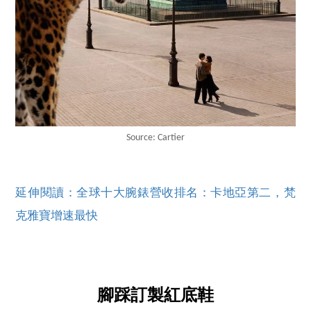
Source: Cartier
延伸閱讀：全球十大腕錶營收排名：卡地亞第二，梵
克雅寶增速最快
腳踩訂製紅底鞋