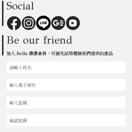
Social
Be our friend
加入 Bella 儂儂會員，可搶先試用體驗我們提供的產品