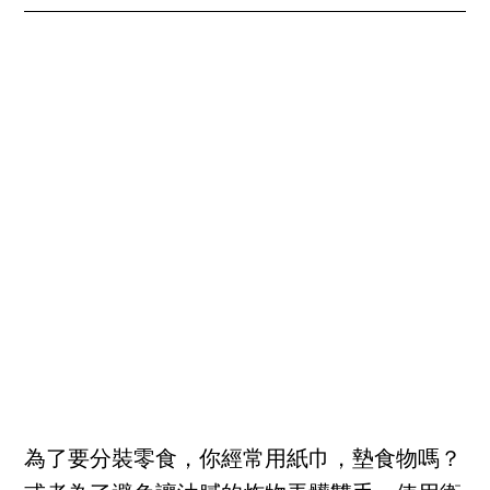
為了要分裝零食，你經常用紙巾，墊食物嗎？