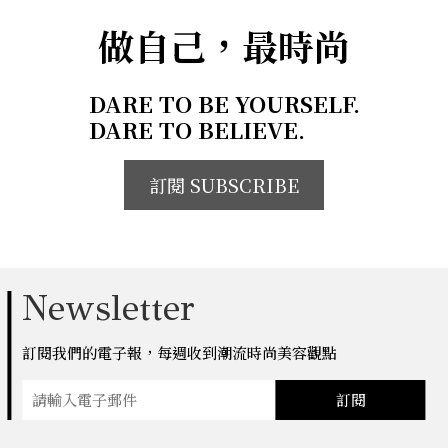
做自己，最時尚
DARE TO BE YOURSELF.
DARE TO BELIEVE.
訂閱 SUBSCRIBE
Newsletter
訂閱我們的電子報，每週收到潮流時尚美容觀點
訂閱