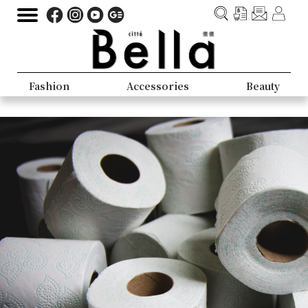
Fashion
Accessories
Beauty