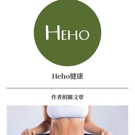
Heho健康
作者相關文章