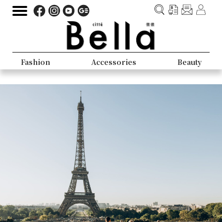
Fashion
Accessories
Beauty