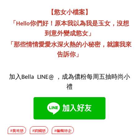
【慾女小檔案】
「Hello你們好！原本我以為我是玉女，沒想
到意外變成慾女」
「那些情情愛愛水深火熱的小秘密，就讓我來
告訴你」
加入Bella LINE@ ，成為儂粉每周五抽時尚小
禮
#異地戀
#跨國戀
#編輯特企