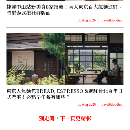
捷運中山站新美食8家推薦！兩大東京百大拉麵進駐、
時髦泰式搶社群版面
05 Aug 2026
|
travel&foodies
東京人氣麵包BREAD, ESPRESSO &進駐台北百年日
式老宅！必點早午餐有哪些？
05 Aug 2026
|
travel&foodies
別走開，下一頁更精彩