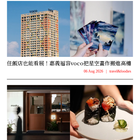
住飯店也能看展！嘉義福容voco把星空畫作搬進高樓
06 Aug 2026
|
travel&foodies