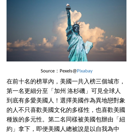
Source：Pexels@
Pixabay
在前十名的榜單內，美國一共入榜三個城市，
第一名更細分至「加州 洛杉磯」可見全球人
到底有多愛美國人！選擇美國作為異地戀對象
的人不只喜歡美國文化的多樣性，也喜歡美國
種族的多元性。第二名同樣被美國包辦由「紐
約」拿下，即便美國人總被說是以自我為中