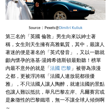
Source：Pexels@
Dimitri Kuliuk
第三名的「英國 倫敦」男生向來以紳士著
稱，女生則天生擁有高雅氣質，其中，最讓人
著迷的便是著名的「英式發音」，又以一聽就
顱內懷孕的洛基-湯姆希德斯頓最動聽！榜單
內最不意外的就是「
法國 巴黎
」被譽為浪漫
之都，更被浮誇稱「法國人連放屁都很優
雅」，不只法國人讓人陶醉，就連法國的景點
也讓人難以抵抗，舉凡巴黎左岸、凡爾賽宮或
是象徵性的巴黎鐵塔，無一不讓全球人傾倒啊
～