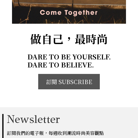
做自己，最時尚
DARE TO BE YOURSELF.
DARE TO BELIEVE.
訂閱 SUBSCRIBE
Newsletter
訂閱我們的電子報，每週收到潮流時尚美容觀點