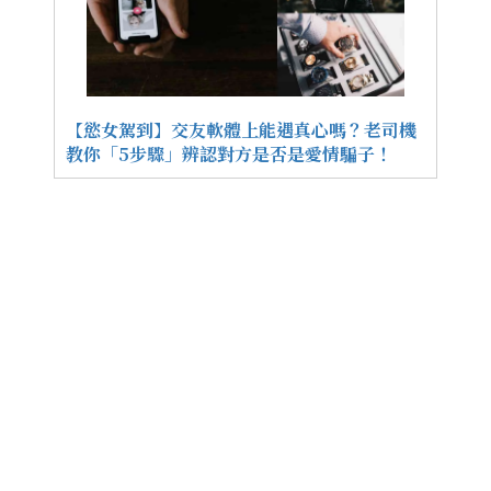
【慾女駕到】交友軟體上能遇真心嗎？老司機
教你「5步驟」辨認對方是否是愛情騙子！