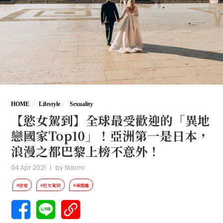
HOME
Lifestyle
Sexuality
【慾女駕到】全球最受歡迎的「異地
戀國家Top10」！亞洲第一是日本，
浪漫之都巴黎上榜不意外！
04 Apr 2021
|
by
Naomi
#戀愛
#慾女駕到
#遠距離