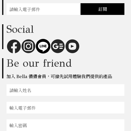
訂閱
Social
Be our friend
加入 Bella 儂儂會員，可搶先試用體驗我們提供的產品