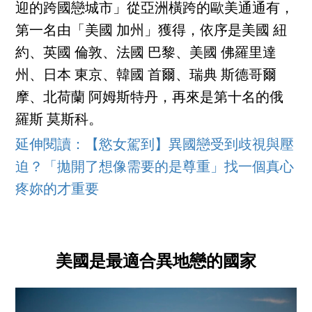
迎的跨國戀城市」從亞洲橫跨的歐美通通有，
第一名由「美國 加州」獲得，依序是美國 紐
約、英國 倫敦、法國 巴黎、美國 佛羅里達
州、日本 東京、韓國 首爾、瑞典 斯德哥爾
摩、北荷蘭 阿姆斯特丹，再來是第十名的俄
羅斯 莫斯科。
延伸閱讀：【慾女駕到】異國戀受到歧視與壓
迫？「拋開了想像需要的是尊重」找一個真心
疼妳的才重要
美國是最適合異地戀的國家