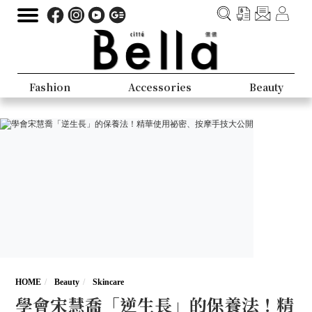
Fashion
Accessories
Beauty
HOME
Beauty
Skincare
學會宋慧喬「逆生長」的保養法！精