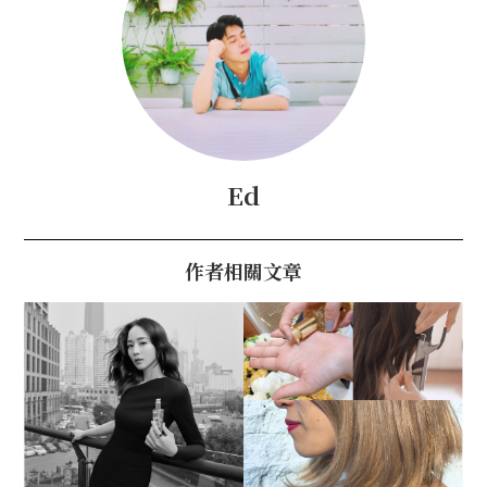
Ed
作者相關文章