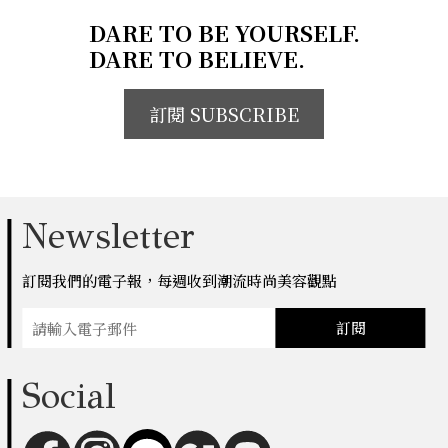
DARE TO BE YOURSELF.
DARE TO BELIEVE.
訂閱 SUBSCRIBE
Newsletter
訂閱我們的電子報，每週收到潮流時尚美容觀點
訂閱
Social