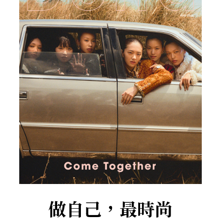
做自己，最時尚