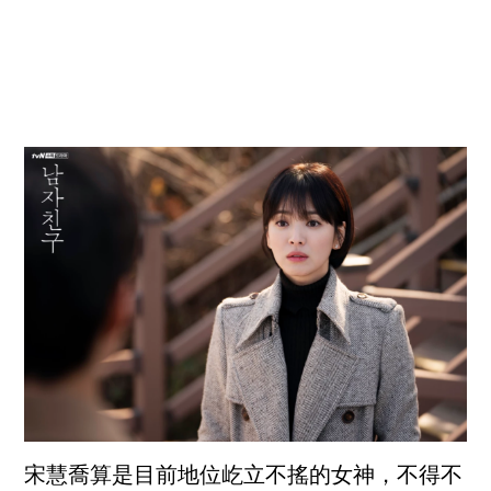
宋慧喬算是目前地位屹立不搖的女神，不得不