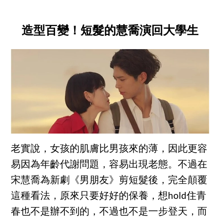
造型百變！短髮的慧喬演回大學生
老實說，女孩的肌膚比男孩來的薄，因此更容
易因為年齡代謝問題，容易出現老態。不過在
宋慧喬為新劇《男朋友》剪短髮後，完全顛覆
這種看法，原來只要好好的保養，想hold住青
春也不是辦不到的，不過也不是一步登天，而