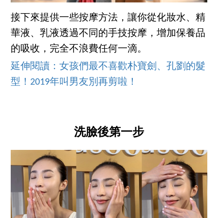
接下來提供一些按摩方法，讓你從化妝水、精
華液、乳液透過不同的手技按摩，增加保養品
的吸收，完全不浪費任何一滴。
延伸閱讀：女孩們最不喜歡朴寶劍、孔劉的髮
型！2019年叫男友別再剪啦！
洗臉後第一步