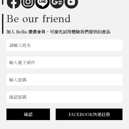
Be our friend
加入 Bella 儂儂會員，可搶先試用體驗我們提供的產品
確認
FACEBOOK快速註冊