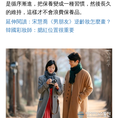
是循序漸進，把保養變成一種習慣，然後長久
的維持，這樣才不會浪費保養品。
延伸閱讀：宋慧喬《男朋友》逆齡妝怎麼畫？
韓國彩妝師：腮紅位置很重要