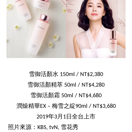
雪御活顏水 150ml / NT$2,380
雪御活顏精萃 50ml / NT$4,280
雪御活顏霜 50ml / NT$4,680
潤燥精華EX – 梅雪之綻90ml / NT$3,680
2019年3月1日全台上市
照片來源：KBS, tvN, 雪花秀