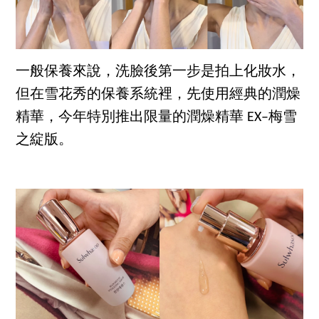
一般保養來說，洗臉後第一步是拍上化妝水，
但在雪花秀的保養系統裡，先使用經典的潤燥
精華，今年特別推出限量的潤燥精華 EX–梅雪
之綻版。