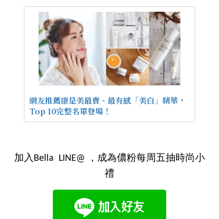
網友推薦康是美最賣、最有感「美白」精華，
Top 10完整名單登場！
加入Bella LINE@ ，成為儂粉每周五抽時尚小
禮