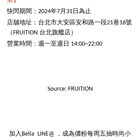
店】
快閃期間：2024年7月31日為止
店舖地址：台北市大安區安和路一段21巷16號
（FRUITION 台北旗艦店）
營業時間：週一至週日 14:00~22:00
Source: FRUITION
加入Bella LINE@ ，成為儂粉每周五抽時尚小