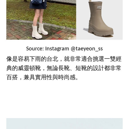
Source: Instagram @taeyeon_ss
像是容易下雨的台北，就非常適合挑選一雙經
典的威靈頓靴，無論長靴、短靴的設計都非常
百搭，兼具實用性與時尚感。