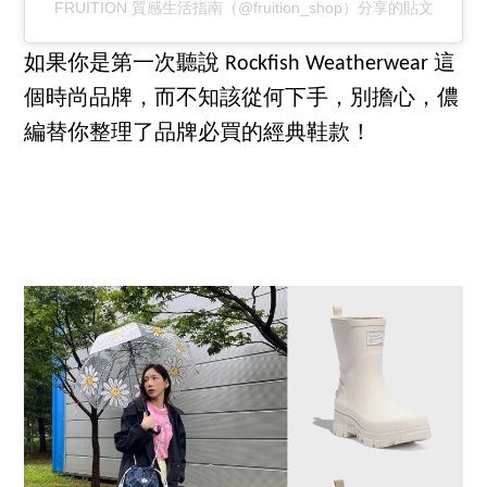
FRUITION 質感生活指南（@fruition_shop）分享的貼文
如果你是第一次聽說 Rockfish Weatherwear 這
個時尚品牌，而不知該從何下手，別擔心，儂
編替你整理了品牌必買的經典鞋款！