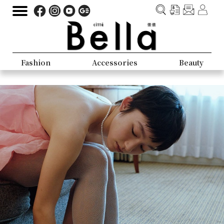
Fashion
Accessories
Beauty