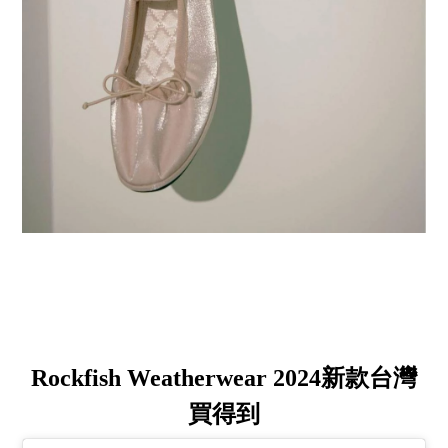
Rockfish Weatherwear 2024新款台灣
買得到