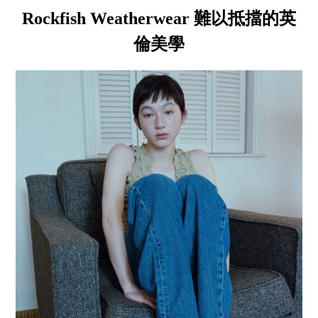
Rockfish Weatherwear 難以抵擋的英
倫美學