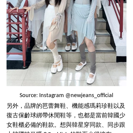
Source: Instagram @newjeans_official
另外，品牌的芭蕾舞鞋、機能感瑪莉珍鞋以及
復古保齡球綁帶休閒鞋等，也都是當前韓國少
女鞋櫃必備的鞋款。想與韓星穿同款、同步跟