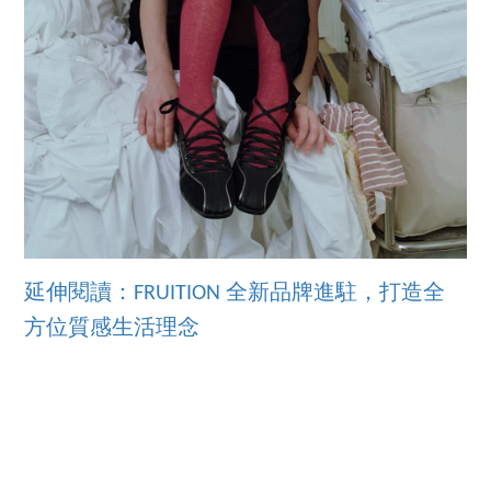
延伸閱讀：FRUITION 全新品牌進駐，打造全
方位質感生活理念