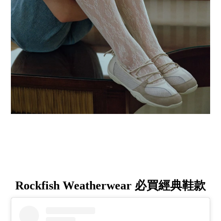
Rockfish Weatherwear 必買經典鞋款