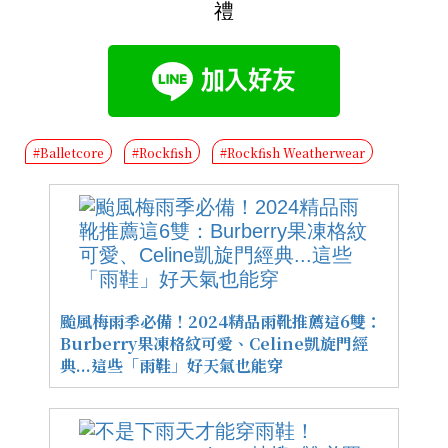
禮
#Balletcore
#Rockfish
#Rockfish Weatherwear
颱風梅雨季必備！2024精品雨靴推薦這6雙：
Burberry果凍格紋可愛、Celine凱旋門經
典...這些「雨鞋」好天氣也能穿