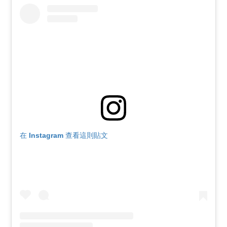
在 Instagram 查看這則貼文