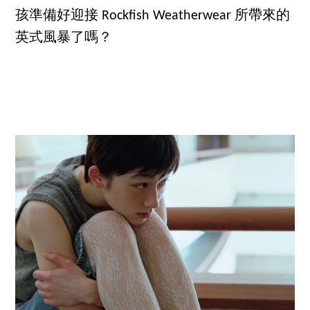
孩準備好迎接 Rockfish Weatherwear 所帶來的
英式風暴了嗎？