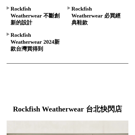
Rockfish
Rockfish
Weatherwear 不斷創
Weatherwear 必買經
新的設計
典鞋款
Rockfish
Weatherwear 2024新
款台灣買得到
Rockfish Weatherwear 台北快閃店