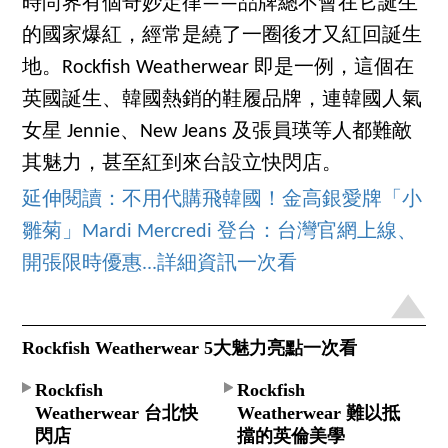
時尚界有個奇妙定律——品牌總不會在它誕生
的國家爆紅，經常是繞了一圈後才又紅回誕生
地。Rockfish Weatherwear 即是一例，這個在
英國誕生、韓國熱銷的鞋履品牌，連韓國人氣
女星 Jennie、New Jeans 及張員瑛等人都難敵
其魅力，甚至紅到來台設立快閃店。
延伸閱讀：不用代購飛韓國！金高銀愛牌「小
雛菊」Mardi Mercredi 登台：台灣官網上線、
開張限時優惠...詳細資訊一次看
Rockfish Weatherwear 5大魅力亮點一次看
Rockfish
Rockfish
Weatherwear 台北快
Weatherwear 難以抵
閃店
擋的英倫美學