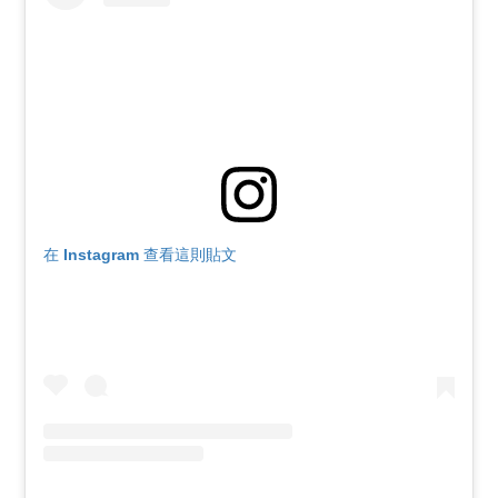
在 Instagram 查看這則貼文