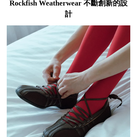
Rockfish Weatherwear 不斷創新的設
計