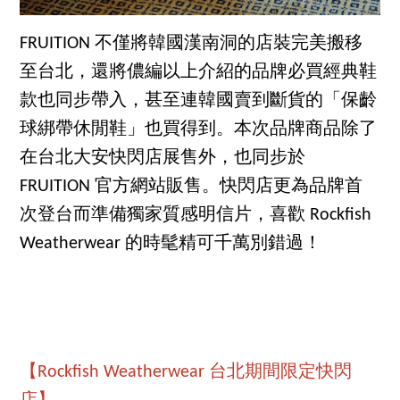
FRUITION 不僅將韓國漢南洞的店裝完美搬移
至台北，還將儂編以上介紹的品牌必買經典鞋
款也同步帶入，甚至連韓國賣到斷貨的「保齡
球綁帶休閒鞋」也買得到。本次品牌商品除了
在台北大安快閃店展售外，也同步於
FRUITION 官方網站販售。快閃店更為品牌首
次登台而準備獨家質感明信片，喜歡 Rockfish
Weatherwear 的時髦精可千萬別錯過！
【Rockfish Weatherwear 台北期間限定快閃