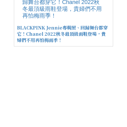
BLACKPINK Jennie專輯照、回歸舞台都穿
它！Chanel 2022秋冬最頂級雨鞋登場，貴
婦們不用再怕梅雨季！