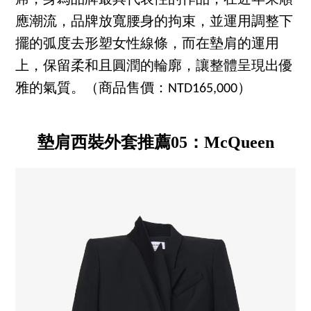
應潮流，品牌放寬腰身的拘束，並運用調整下
擺的弧度去形塑女性線條，而在墊肩的運用
上，保留柔和且圓潤的輪廓，讓整體呈現出優
雅的氣質。（商品售價：NTD165,000）
墊肩西裝外套推薦05：McQueen