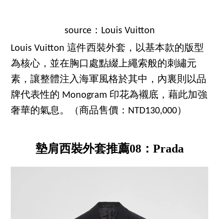
source：Louis Vuitton
Louis Vuitton 這件西裝外套，以基本款的版型
為核心，並在胸口處點綴上繩索般的刺繡元
素，讓整體注入海軍風格於其中，內裏則以品
牌代表性的 Monogram 印花為襯底，藉此加強
奢華的氣息。（商品售價：NTD130,000）
墊肩西裝外套推薦08：Prada