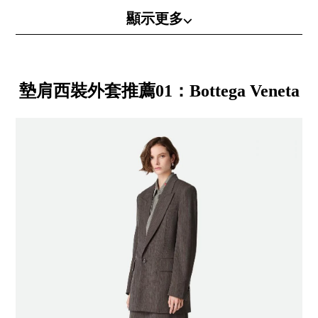
顯示更多⌵
墊肩西裝外套推薦01：Bottega Veneta