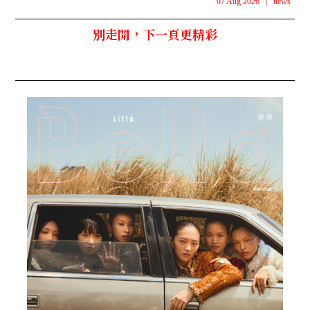
07 Aug 2026
|
news
別走開，下一頁更精彩