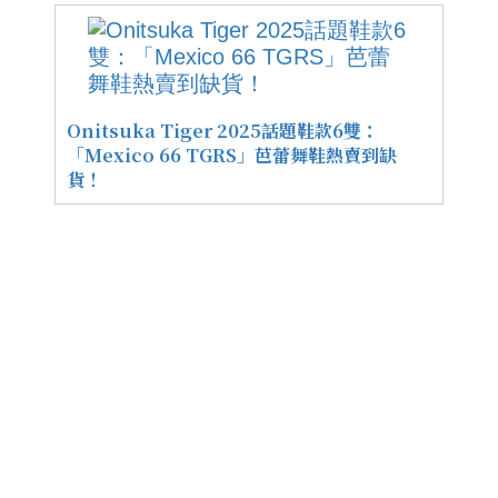
Onitsuka Tiger 2025話題鞋款6雙：
「Mexico 66 TGRS」芭蕾舞鞋熱賣到缺
貨！