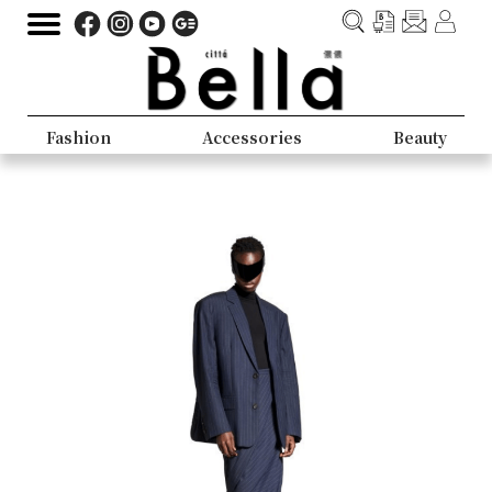
Fashion
Accessories
Beauty