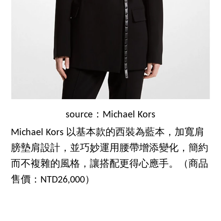
source：Michael Kors
Michael Kors 以基本款的西裝為藍本，加寬肩
膀墊肩設計，並巧妙運用腰帶增添變化，簡約
而不複雜的風格，讓搭配更得心應手。（商品
售價：NTD26,000）