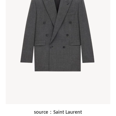
source：Saint Laurent