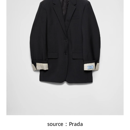
source：Prada