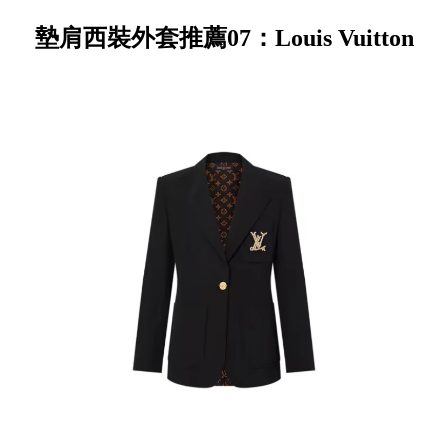
墊肩西裝外套推薦07：Louis Vuitton