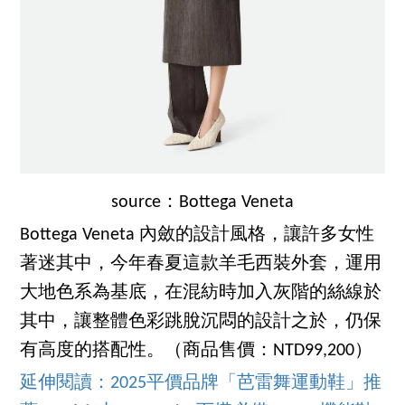
source：Bottega Veneta
Bottega Veneta 內斂的設計風格，讓許多女性
著迷其中，今年春夏這款羊毛西裝外套，運用
大地色系為基底，在混紡時加入灰階的絲線於
其中，讓整體色彩跳脫沉悶的設計之於，仍保
有高度的搭配性。（商品售價：NTD99,200）
延伸閱讀：2025平價品牌「芭雷舞運動鞋」推