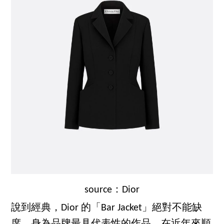
source：Dior
說到經典，Dior 的「Bar Jacket」絕對不能缺
席，身為品牌最具代表性的作品，在近年來順