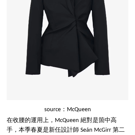
source：McQueen
在收腰的運用上，McQueen 絕對是箇中高
手，本季春夏是新任設計師 Seán McGirr 第二