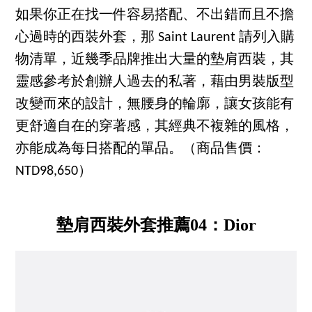
如果你正在找一件容易搭配、不出錯而且不擔
心過時的西裝外套，那 Saint Laurent 請列入購
物清單，近幾季品牌推出大量的墊肩西裝，其
靈感參考於創辦人過去的私著，藉由男裝版型
改變而來的設計，無腰身的輪廓，讓女孩能有
更舒適自在的穿著感，其經典不複雜的風格，
亦能成為每日搭配的單品。（商品售價：
NTD98,650）
墊肩西裝外套推薦04：Dior