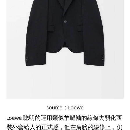
source：Loewe
Loewe 聰明的運用類似羊腿袖的線條去弱化西
裝外套給人的正式感，但在肩膀的線條上，仍