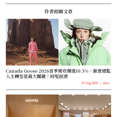
作者相關文章
Canada Goose 2026首季營收爆漲10.3%，創意總監
入主轉型是最大關鍵｜時髦經濟
07 Aug 2026
|
news