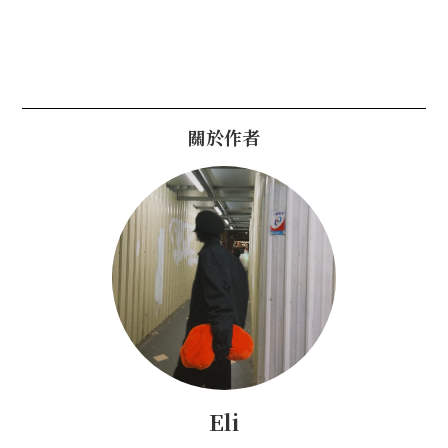
關於作者
Eli