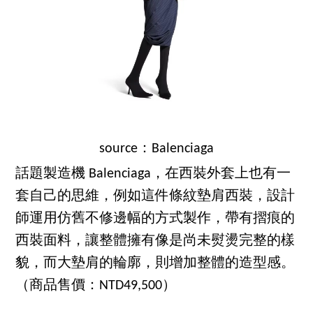
source：Balenciaga
話題製造機 Balenciaga，在西裝外套上也有一
套自己的思維，例如這件條紋墊肩西裝，設計
師運用仿舊不修邊幅的方式製作，帶有摺痕的
西裝面料，讓整體擁有像是尚未熨燙完整的樣
貌，而大墊肩的輪廓，則增加整體的造型感。
（商品售價：NTD49,500）