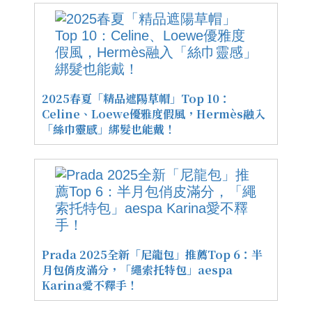
2025春夏「精品遮陽草帽」Top 10：
Celine、Loewe優雅度假風，Hermès融入
「絲巾靈感」綁髮也能戴！
Prada 2025全新「尼龍包」推薦Top 6：半
月包俏皮滿分，「繩索托特包」aespa
Karina愛不釋手！