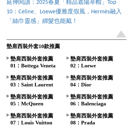
延伸閱讀：2025春夏「精品遮陽草帽」Top
10：Celine、Loewe優雅度假風，Hermès融入
「絲巾靈感」綁髮也能戴！
墊肩西裝外套10款推薦
墊肩西裝外套推薦
墊肩西裝外套推薦
01：Bottega Veneta
02：Loewe
墊肩西裝外套推薦
墊肩西裝外套推薦
03：Saint Laurent
04：Dior
墊肩西裝外套推薦
墊肩西裝外套推薦
05：McQueen
06：Balenciaga
墊肩西裝外套推薦
墊肩西裝外套推薦
07：Louis Vuitton
08：Prada