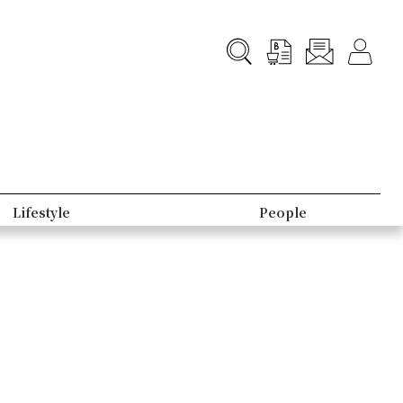
Lifestyle
People