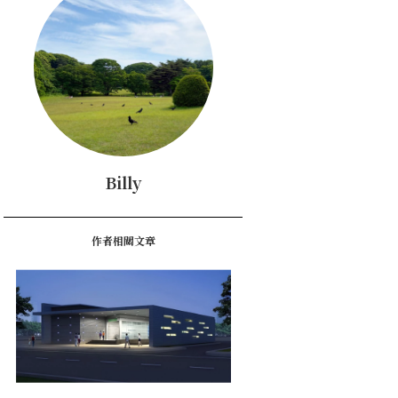
Billy
作者相關文章