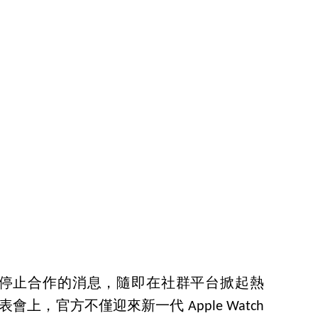
停止合作的消息，隨即在社群平台掀起熱
表會上，官方不僅迎來新一代 Apple Watch