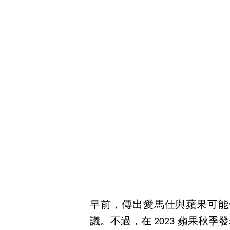
早前，傳出愛馬仕與蘋果可能
議。不過，在 2023 蘋果秋季發