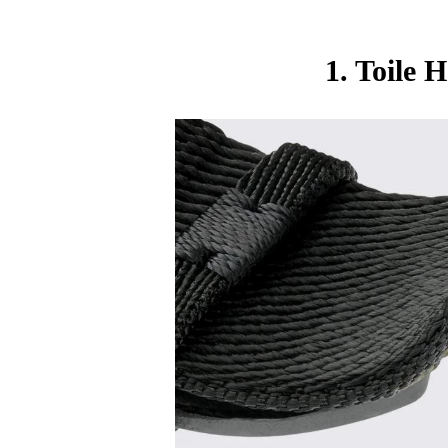
1. Toile