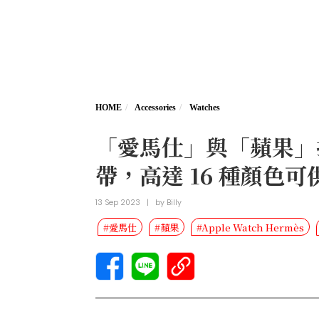
HOME
Accessories
Watches
「愛馬仕」與「蘋果」持續合
帶，高達 16 種顏色
13 Sep 2023
|
by
Billy
#愛馬仕
#蘋果
#Apple Watch Hermès