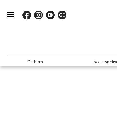
Fashion
Accessorie