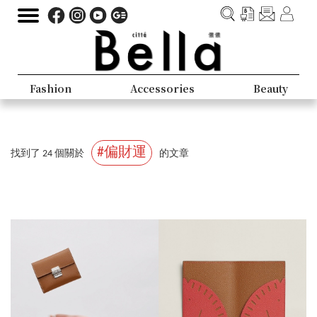
Fashion
Accessories
Beauty
#偏財運
找到了 24 個關於
的文章