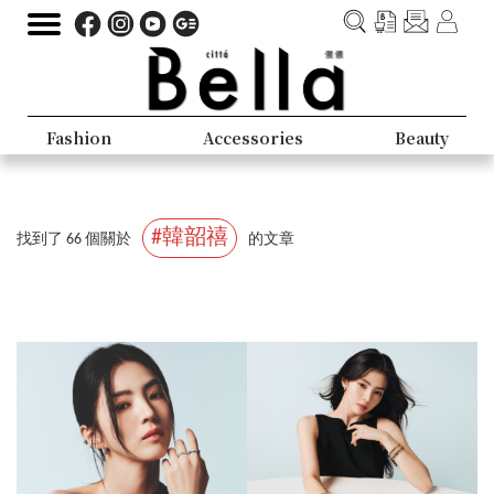
Fashion
Accessories
Beauty
#韓韶禧
找到了 66 個關於
的文章