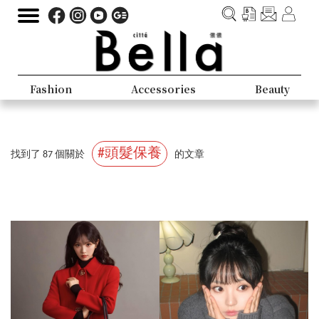
Fashion
Accessories
Beauty
#頭髮保養
找到了 87 個關於
的文章