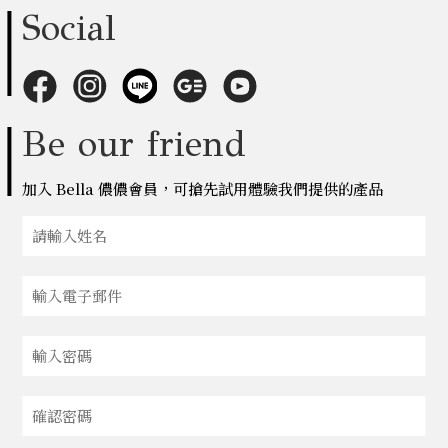
Social
Be our friend
加入 Bella 儂儂會員，可搶先試用體驗我們提供的產品