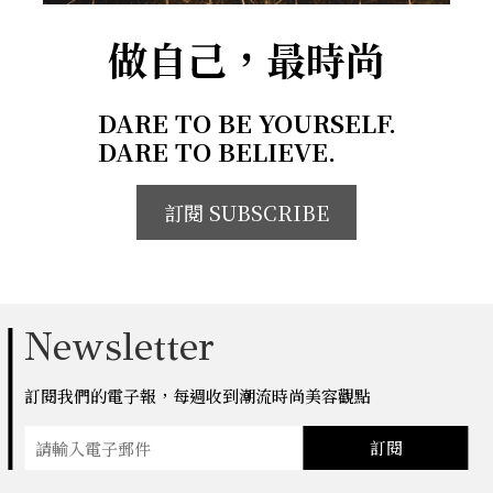
做自己，最時尚
DARE TO BE YOURSELF.
DARE TO BELIEVE.
訂閱 SUBSCRIBE
Newsletter
訂閱我們的電子報，每週收到潮流時尚美容觀點
訂閱