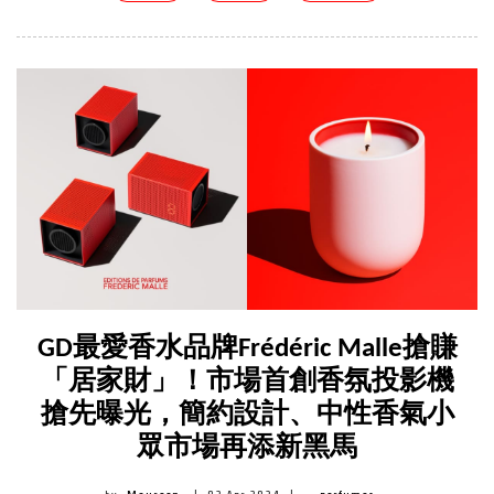
GD最愛香水品牌Frédéric Malle搶賺
「居家財」！市場首創香氛投影機
搶先曝光，簡約設計、中性香氣小
眾市場再添新黑馬