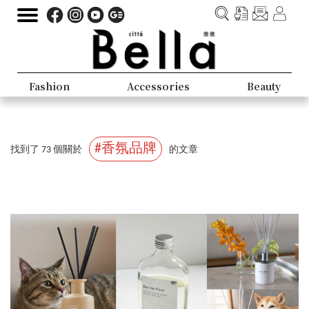
Fashion
Accessories
Beauty
#香氛品牌
找到了 73 個關於
的文章