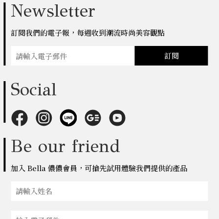
Newsletter
訂閱我們的電子報，每週收到潮流時尚美容觀點
訂閱
Social
Be our friend
加入 Bella 儂儂會員，可搶先試用體驗我們提供的產品