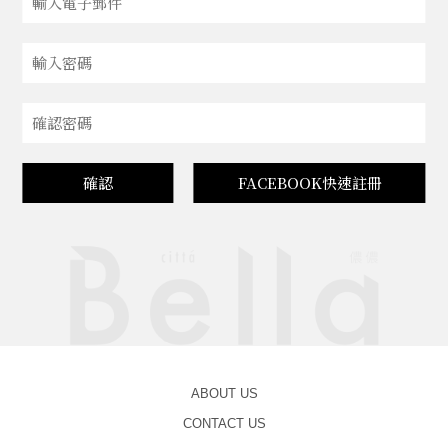
確認
FACEBOOK快速註冊
ABOUT US
CONTACT US