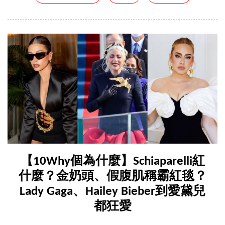
【10Why個為什麼】Schiaparelli紅
什麼？金奶頭、假腹肌稱霸紅毯？
Lady Gaga、Hailey Bieber到愛黛兒
都狂愛