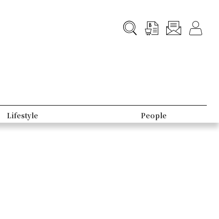
Lifestyle
People