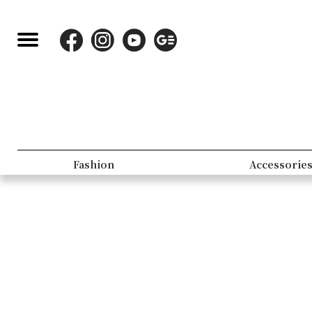
Fashion
Accessorie