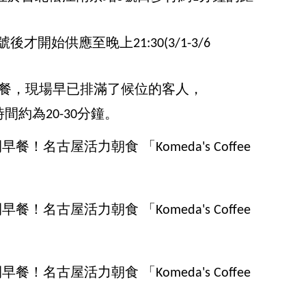
才開始供應至晚上21:30(3/1-3/6
用餐，現場早已排滿了候位的客人，
間約為20-30分鐘。