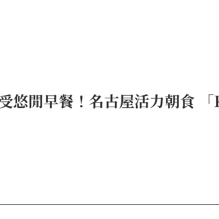
閒早餐！名古屋活力朝食 「Komed