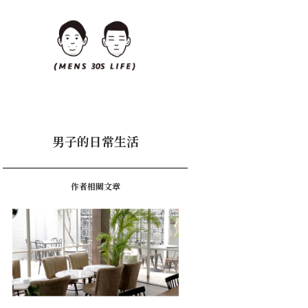
男子的日常生活
作者相關文章