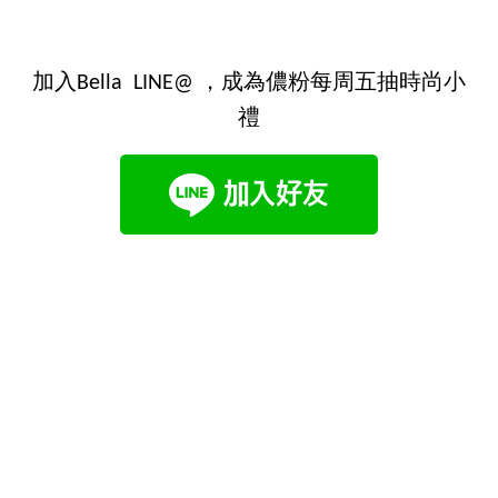
加入Bella LINE@ ，成為儂粉每周五抽時尚小
禮