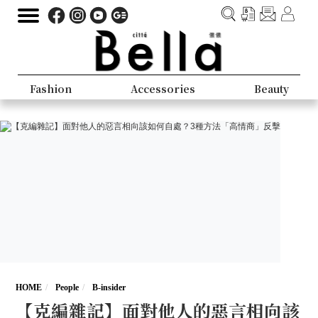
Fashion
Accessories
Beauty
HOME
People
B-insider
【克編雜記】面對他人的惡言相向該