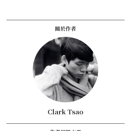
關於作者
Clark Tsao