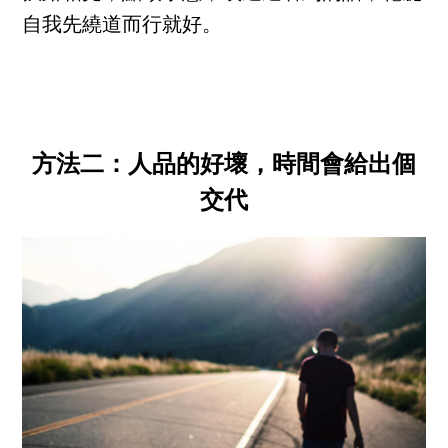
自我先繞道而行就好。
方法二：人品的好壞，時間會給出個
交代