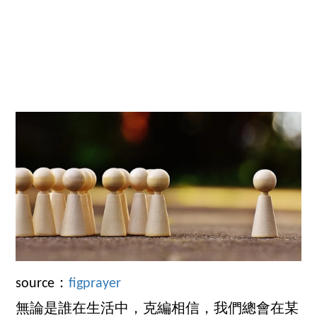
source：
figprayer
無論是誰在生活中，克編相信，我們總會在某