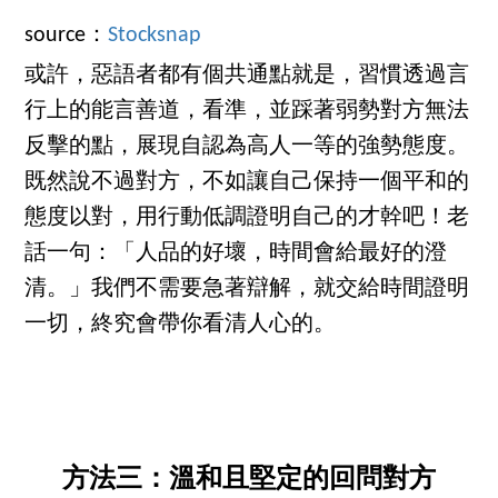
source：
Stocksnap
或許，惡語者都有個共通點就是，習慣透過言
行上的能言善道，看準，並踩著弱勢對方無法
反擊的點，展現自認為高人一等的強勢態度。
既然說不過對方，不如讓自己保持一個平和的
態度以對，用行動低調證明自己的才幹吧！老
話一句：「人品的好壞，時間會給最好的澄
清。」我們不需要急著辯解，就交給時間證明
一切，終究會帶你看清人心的。
方法三：溫和且堅定的回問對方