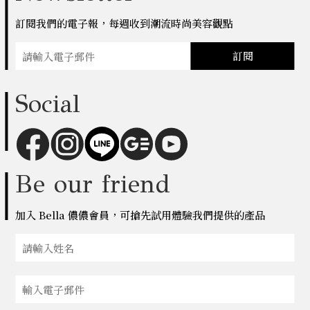
訂閱我們的電子報，每週收到潮流時尚美容觀點
訂閱
Social
Be our friend
加入 Bella 儂儂會員，可搶先試用體驗我們提供的產品