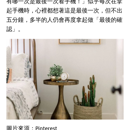
有哪一次是最後一次看手機！」似乎每次在拿
起手機時，心裡都想著這是最後一次，但不出
五分鐘，多半的人仍會再度拿起做「最後的確
認」。
圖片來源：Pinterest