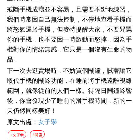
戒斷手機成癮並不容易，且需要不斷地練習，
我們時常因自己無法控制，不停地查看手機而
將怒氣遷於手機，但麥特提醒大家，不要咒罵
你的手機，也不要因一時激動而怒摔，因為手
機對你的情緒無感，它只是一個沒有生命的物
品。
下一次去逛賣場時，不妨買個鬧鐘，試著讓它
取代手機的鬧鈴功能，在睡前將手機遠離視線
範圍，就像從前的人們一樣。待隔日鬧鐘鈴響
後，你會發現少了睡前的滑手機時間，新的一
天仍然同樣美好！
原文出處：
女子學
#女子學
#閨蜜