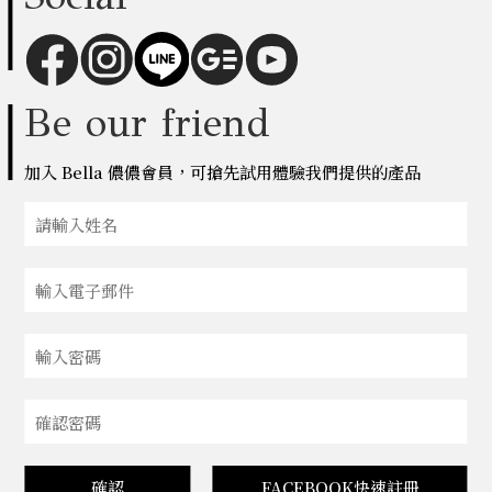
Be our friend
加入 Bella 儂儂會員，可搶先試用體驗我們提供的產品
確認
FACEBOOK快速註冊