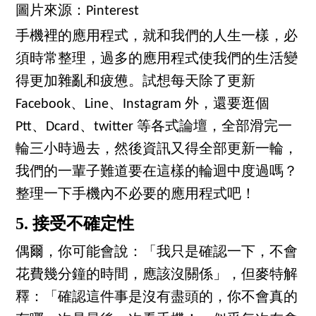
圖片來源：Pinterest
手機裡的應用程式，就和我們的人生一樣，必
須時常整理，過多的應用程式使我們的生活變
得更加雜亂和疲憊。試想每天除了更新
Facebook、Line、Instagram 外，還要逛個
Ptt、Dcard、twitter 等各式論壇，全部滑完一
輪三小時過去，然後資訊又得全部更新一輪，
我們的一輩子難道要在這樣的輪迴中度過嗎？
整理一下手機內不必要的應用程式吧！
5. 接受不確定性
偶爾，你可能會說：「我只是確認一下，不會
花費幾分鐘的時間，應該沒關係」，但麥特解
釋：「確認這件事是沒有盡頭的，你不會真的