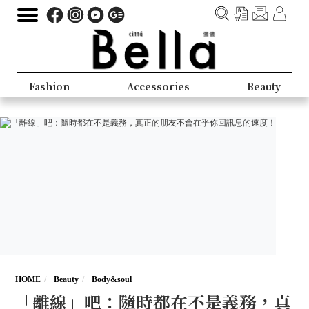
Fashion
Accessories
Beauty
HOME
Beauty
Body&soul
「離線」吧：隨時都在不是義務，真