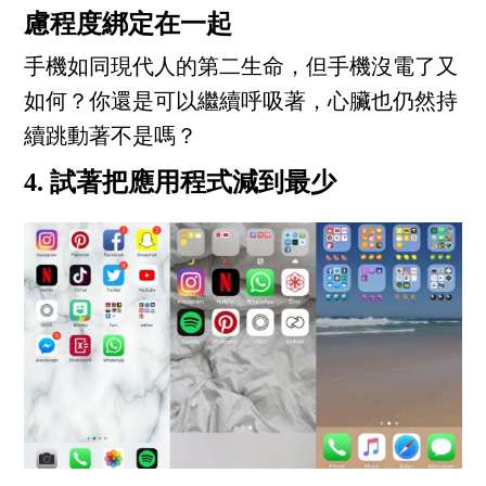
慮程度綁定在一起
手機如同現代人的第二生命，但手機沒電了又
如何？你還是可以繼續呼吸著，心臟也仍然持
續跳動著不是嗎？
4. 試著把應用程式減到最少