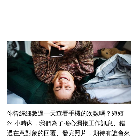
你曾經細數過一天查看手機的次數嗎？短短
24 小時內，我們為了擔心漏接工作訊息、錯
過在意對象的回覆、發完照片，期待有誰會來