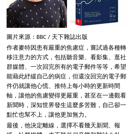
圖片來源：BBC / 天下雜誌出版
作者麥特因患有嚴重的焦慮症，嘗試過各種轉
移注意力的方式，包括聽音樂、看影集、逛社
群媒體、一次回完所有的電子郵件等等，希望
能藉此紓緩自己的病症，但還沒回完的電子郵
件仍就讓他心慌、推特上每小時的更新時間
軸，讓他的焦慮變得更嚴重，甚至在一邊觀看
新聞時，深知世界發生這麼多苦難，自己卻一
點忙也幫不上，讓他更加無力。
最後，他決定離線，選擇不看幾天新聞、報