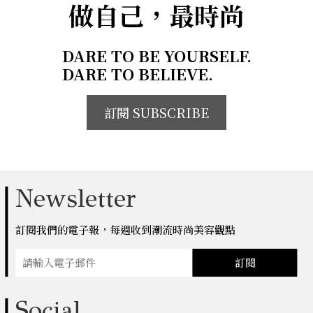
做自己，最時尚
DARE TO BE YOURSELF.
DARE TO BELIEVE.
訂閱 SUBSCRIBE
Newsletter
訂閱我們的電子報，每週收到潮流時尚美容觀點
訂閱
Social