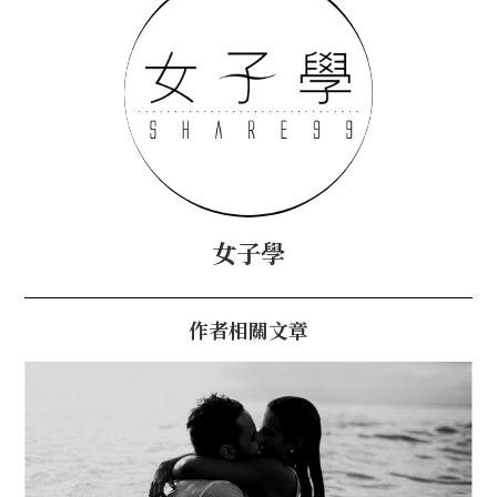
女子學
作者相關文章