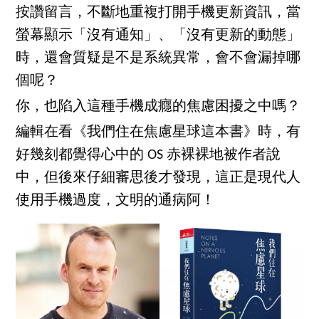
按讚留言，不斷地重複打開手機更新資訊，當
螢幕顯示「沒有通知」、「沒有更新的動態」
時，還會質疑是不是系統異常，會不會漏掉哪
個呢？
你，也陷入這種手機成癮的焦慮困擾之中嗎？
編輯在看《我們住在焦慮星球這本書》時，有
好幾刻都覺得心中的 OS 赤裸裸地被作者說
中，但後來仔細審思後才發現，這正是現代人
使用手機過度，文明的通病阿！