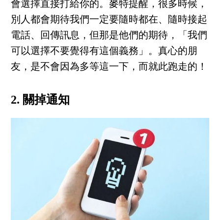
會選擇直接打給你的。麥特提醒，很多時候，
別人都會期待我們一定要隨時都在、隨時接起
電話、回傳訊息，但那是他們的期待，「我們
可以選擇不要覺得有這個義務」。真心的朋
友，是不會因為多等這一下，而就此跑走的！
2. 關掉通知