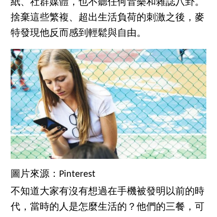
紙、社群媒體，也不聽任何音樂和雜誌八卦。
捨棄這些繁複、超出生活負荷的刺激之後，麥
特發現他反而感到輕鬆與自由。
圖片來源：Pinterest
不知道大家有沒有想過在手機被發明以前的時
代，當時的人是怎麼生活的？他們的三餐，可