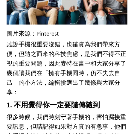
圖片來源：Pinterest
雖說手機很重要沒錯，也確實為我們帶來方
便，但隨之而來的科技焦慮，是我們不得不正
視的重要問題，因此麥特在書中和大家分享了
幾個讓我們在「擁有手機同時，仍不失去自
己」的小方法，編輯挑選出了幾條與大家分
享：
1. 不用覺得你一定要隨傳隨到
很多時候，我們時刻守著手機的，害怕漏接重
要訊息，但請記得如果對方真的有急事，他們