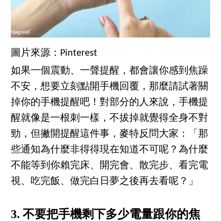
圖片來源：Pinterest
如果一個震動、一聲提醒，都會讓你感到焦躁
不安，想要立刻點開手機回覆，那麼請試著關
掉你的手機提醒吧！對部分的人來說，手機提
醒就像是一根刺一樣，不拔掉就覺得全身不對
勁，但撇開提醒這件事，麥特反問大家：「那
些通知為什麼非得得現在知道不可呢？為什麼
不能等到你賴完床、開完會、散完步、看完電
視、吃完飯、做完白日夢之後再去看呢？」
3. 不要把手機剩下多少電量跟你的焦