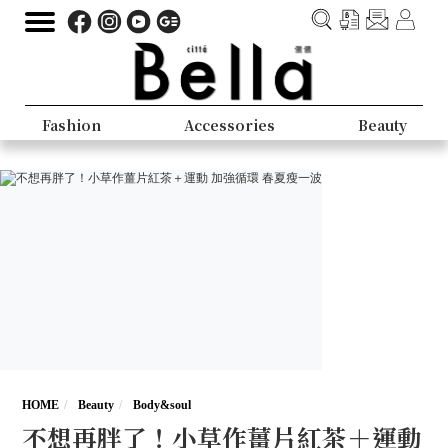
Fashion
Accessories
Beauty
HOME
Beauty
Body&soul
不想再胖了！小草作薑片紅茶＋運動