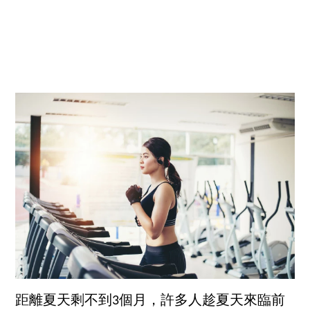
距離夏天剩不到3個月，許多人趁夏天來臨前