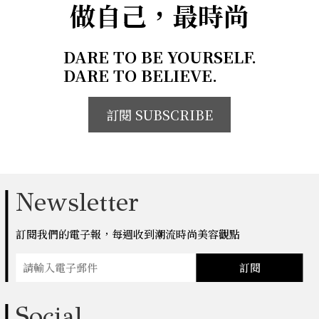
做自己，最時尚
DARE TO BE YOURSELF.
DARE TO BELIEVE.
訂閱 SUBSCRIBE
Newsletter
訂閱我們的電子報，每週收到潮流時尚美容觀點
訂閱
Social