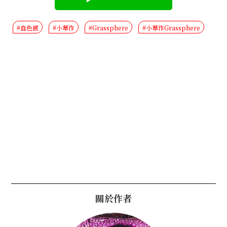
#血色感
#小草作
#Grassphere
#小草作Grassphere
關於作者