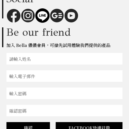
Be our friend
加入 Bella 儂儂會員，可搶先試用體驗我們提供的產品
確認
FACEBOOK快速註冊