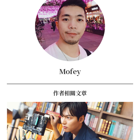
Mofey
作者相關文章