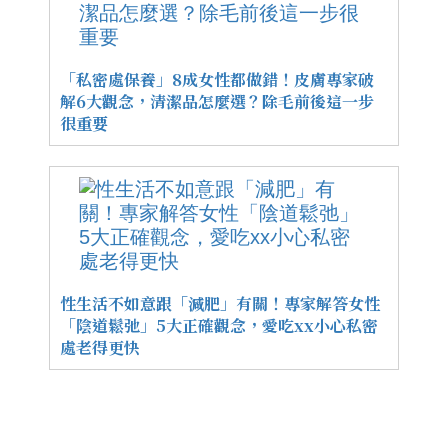
「私密處保養」8成女性都做錯！皮膚專家破
解6大觀念，清潔品怎麼選？除毛前後這一步
很重要
性生活不如意跟「減肥」有關！專家解答女性
「陰道鬆弛」5大正確觀念，愛吃xx小心私密
處老得更快