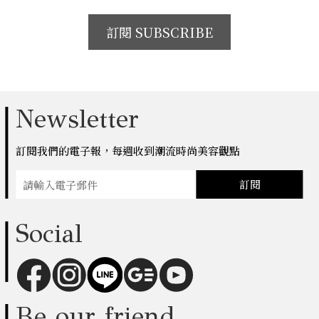
訂閱 SUBSCRIBE
Newsletter
訂閱我們的電子報，每週收到潮流時尚美容觀點
訂閱
Social
Be our friend