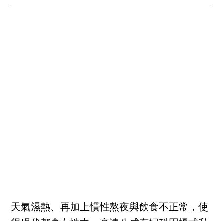
天氣濕熱、再加上慣性熬夜與飲食不正常，使