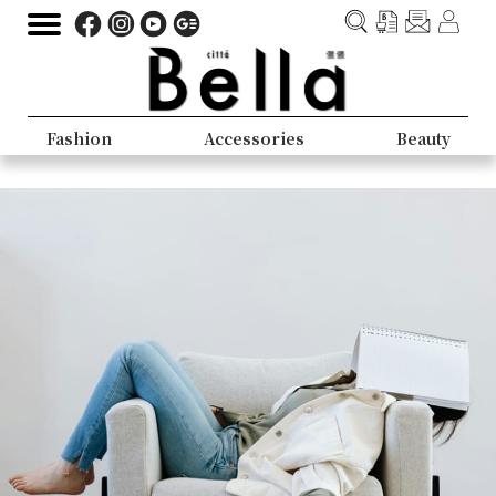
Fashion
Accessories
Beauty