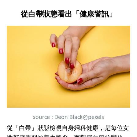
從白帶狀態看出「健康警訊」
source : Deon Black@pexels
從「白帶」狀態檢視自身婦科健康，是每位女