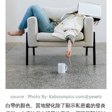
source :
Photo By: Kaboompics.com
@pexels
白帶的顏色、質地變化除了顯示私密處的發炎