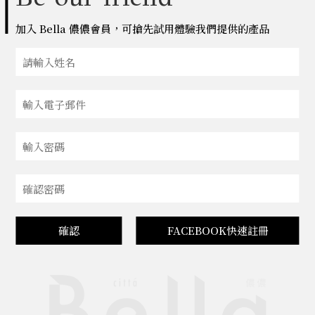
加入 Bella 儂儂會員，可搶先試用體驗我們提供的產品
確認
FACEBOOK快速註冊