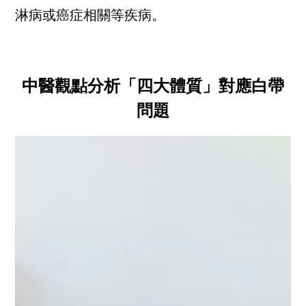
淋病或癌症相關等疾病。
中醫觀點分析「四大體質」對應白帶
問題