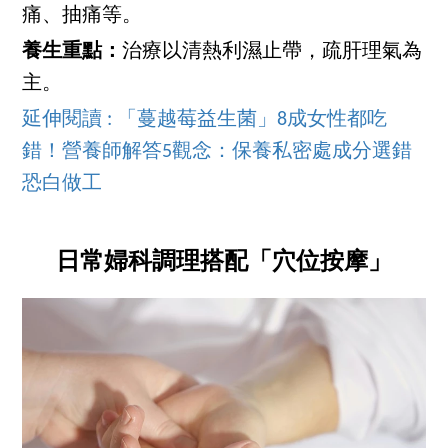
痛、抽痛等。
養生重點：
治療以清熱利濕止帶，疏肝理氣為
主。
延伸閱讀 : 「蔓越莓益生菌」8成女性都吃
錯！營養師解答5觀念：保養私密處成分選錯
恐白做工
日常婦科調理搭配「穴位按摩」