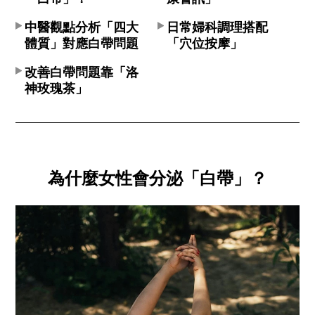
中醫觀點分析「四大
日常婦科調理搭配
體質」對應白帶問題
「穴位按摩」
改善白帶問題靠「洛
神玫瑰茶」
為什麼女性會分泌「白帶」？