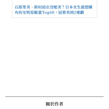
石原里美、新垣結衣沒她美？日本女生最想擁
有的女明星臉蛋Top10，冠軍美到2連霸
關於作者