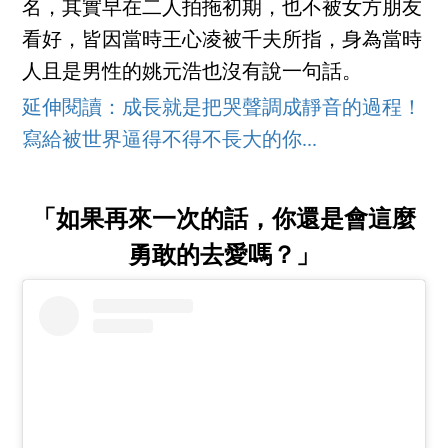
名，其實早在二人拍拖初期，也不被女方朋友
看好，皆因當時王心凌被千夫所指，身為當時
人且是男性的姚元浩也沒有說一句話。
延伸閱讀：成長就是把哭聲調成靜音的過程！
寫給被世界逼得不得不長大的你...
「如果再來一次的話，你還是會這麼
勇敢的去愛嗎？」