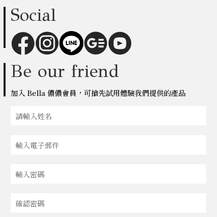
Social
Be our friend
加入 Bella 儂儂會員，可搶先試用體驗我們提供的產品