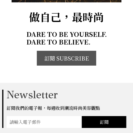
做自己，最時尚
DARE TO BE YOURSELF.
DARE TO BELIEVE.
訂閱 SUBSCRIBE
Newsletter
訂閱我們的電子報，每週收到潮流時尚美容觀點
訂閱