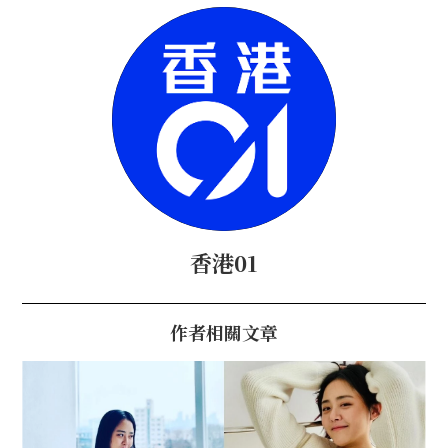
香港01
作者相關文章