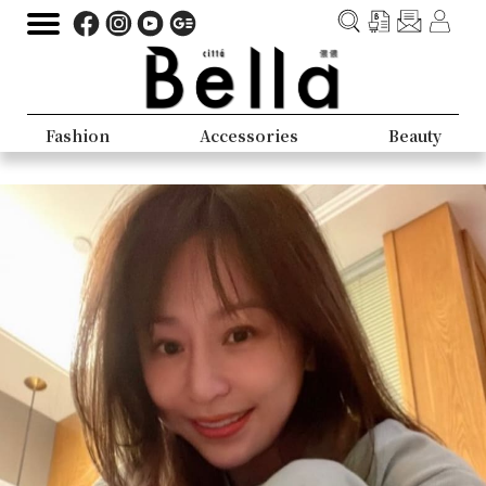
Fashion
Accessories
Beauty