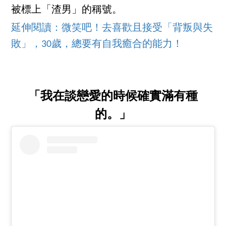
被標上「渣男」的稱號。
延伸閱讀：微笑吧！去喜歡且接受「背叛與失
敗」，30歲，總要有自我癒合的能力！
「我在談戀愛的時候確實滿有種
的。」