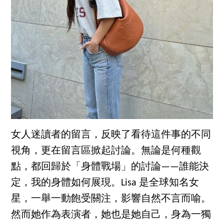
女人迷讀者的留言，反映了看待這件事的不同
視角，更在留言區掀起討論。無論是何種觀
點，都回歸於「身體戰場」的討論——誰能決
定，我的身體如何展現。Lisa 是全球知名女
星，一舉一動飽受關注，影響自然不言而喻。
然而她作為表演者，她也是她自己，身為一獨