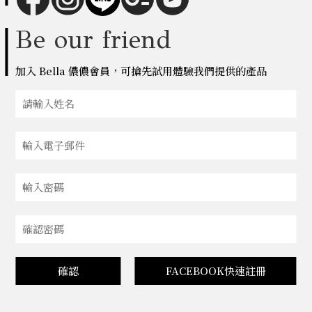
Be our friend
加入 Bella 儂儂會員，可搶先試用體驗我們提供的產品
確認
FACEBOOK快速註冊