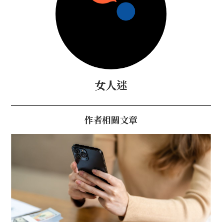
女人迷
作者相關文章