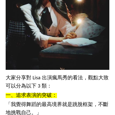
大家分享對 Lisa 出演瘋馬秀的看法，觀點大致
可以分為以下 3 類：
一、追求表演的突破：
「我覺得舞蹈的最高境界就是跳脫框架，不斷
地挑戰自己。」