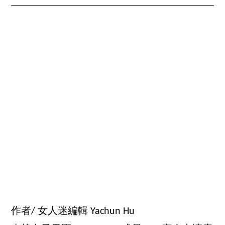
作者/ 女人迷編輯 Yachun Hu