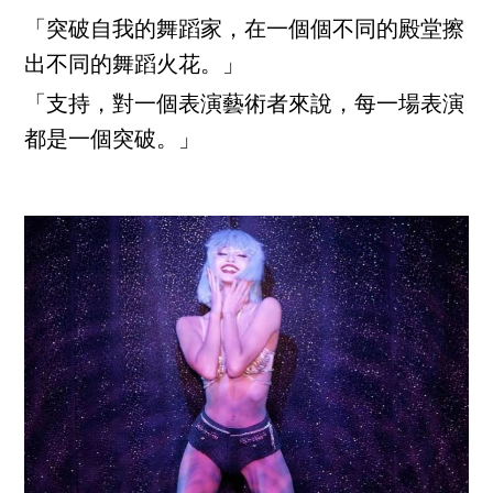
「突破自我的舞蹈家，在一個個不同的殿堂擦
出不同的舞蹈火花。」
「支持，對一個表演藝術者來說，每一場表演
都是一個突破。」