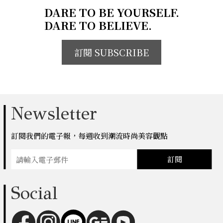
DARE TO BE YOURSELF.
DARE TO BELIEVE.
訂閱 SUBSCRIBE
Newsletter
訂閱我們的電子報，每週收到潮流時尚美容觀點
訂閱
Social