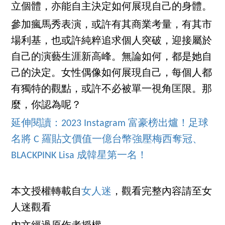
立個體，亦能自主決定如何展現自己的身體。
參加瘋馬秀表演，或許有其商業考量，有其市
場利基，也或許純粹追求個人突破，迎接屬於
自己的演藝生涯新高峰。無論如何，都是她自
己的決定。女性偶像如何展現自己，每個人都
有獨特的觀點，或許不必被單一視角匡限。那
麼，你認為呢？
延伸閱讀：2023 Instagram 富豪榜出爐！足球
名將 C 羅貼文價值一億台幣強壓梅西奪冠、
BLACKPINK Lisa 成韓星第一名！
本文授權轉載自
女人迷
，觀看完整內容請至女
人迷觀看