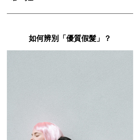
如何辨別「優質假髮」？