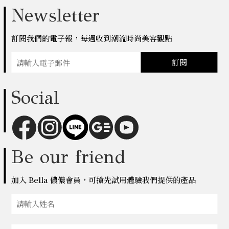
Newsletter
訂閱我們的電子報，每週收到潮流時尚美容觀點
訂閱
Social
Be our friend
加入 Bella 儂儂會員，可搶先試用體驗我們提供的產品