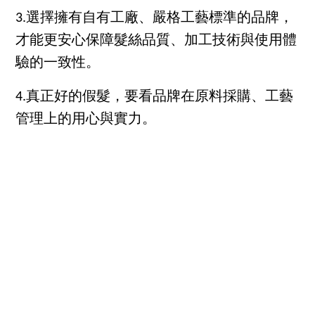
3.選擇擁有自有工廠、嚴格工藝標準的品牌，
才能更安心保障髮絲品質、加工技術與使用體
驗的一致性。
4.真正好的假髮，要看品牌在原料採購、工藝
管理上的用心與實力。