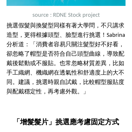
source :
RDNE Stock project
挑選假髮與換髮型同樣有著大學問，不只講求
造型，更得根據頭型、臉型進行挑選！Sabrina
分析道：「消費者容易只關注髮型好不好看，
卻忽略了帽型是否符合自己頭型曲線，導致配
戴後鬆動或不服貼。也常忽略材質差異，比如
手工織網、機織網在透氣性和舒適度上的大不
同。建議，
挑選時親自試戴，比較帽型服貼度
與配戴穩定性，再考慮外觀。」
「增髮髮片」挑選應考慮固定方式