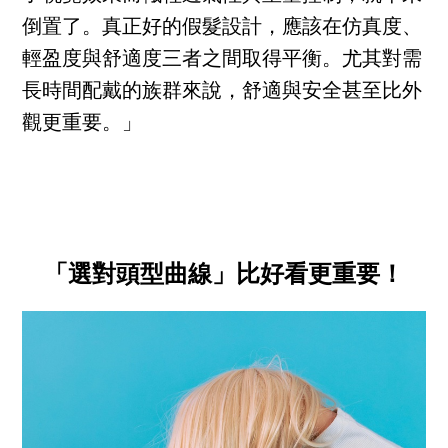
倒置了。真正好的假髮設計，應該在仿真度、
輕盈度與舒適度三者之間取得平衡。尤其對需
長時間配戴的族群來說，舒適與安全甚至比外
觀更重要。」
「選對頭型曲線」比好看更重要！