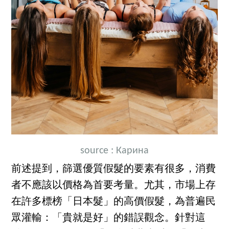
source :
Карина
前述提到，篩選優質假髮的要素有很多，消費
者不應該以價格為首要考量。尤其，市場上存
在許多標榜「日本髮」的高價假髮，為普遍民
眾灌輸：「貴就是好」的錯誤觀念。針對這