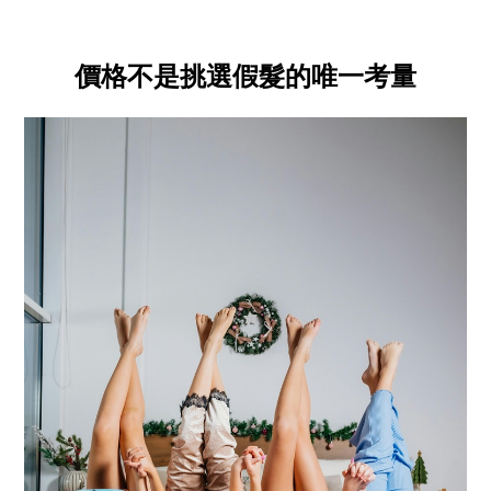
價格不是挑選假髮的唯一考量