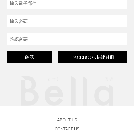
確認
FACEBOOK快速註冊
ABOUT US
CONTACT US