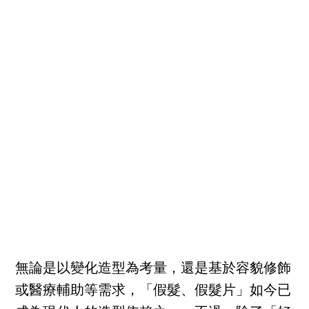
無論是以變化造型為考量，還是基於容貌修飾
或醫療輔助等需求，「假髮、假髮片」如今已