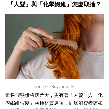
「人髮」與「化學纖維」怎麼取捨？
source :
Beyzanur K.
市售假髮價格落差大，更有著「人髮」與「化
學纖維假髮」兩種材質選項，到底消費者該如