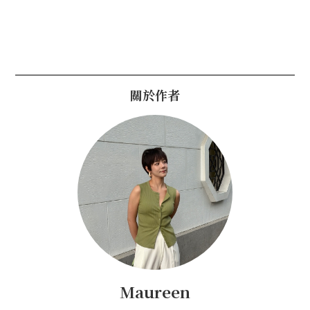
關於作者
Maureen