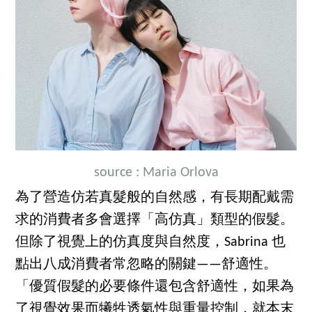
source :
Maria Orlova
為了營造仿若真髮般的自然感，有長期配戴需
求的消費者多會選擇「高仿真」類型的假髮。
但除了視覺上的仿真度與自然度，Sabrina 也
點出八成消費者常忽略的關鍵——舒適性。
「優質假髮的必要條件還包含舒適性，如果為
了視覺效果而犧牲透氣性與重量控制，就本末