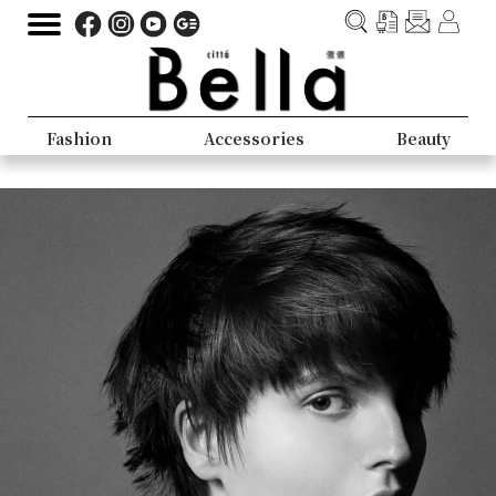
Fashion
Accessories
Beauty