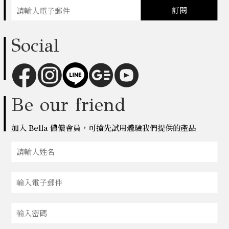
訂閱
Social
Be our friend
加入 Bella 儂儂會員，可搶先試用體驗我們提供的產品