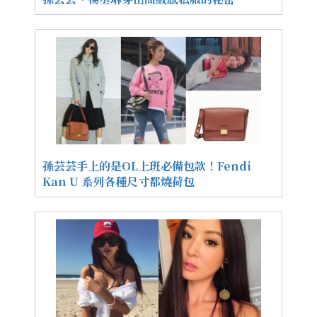
孫芸芸手上的是OL上班必備包款！Fendi
Kan U 系列各種尺寸都燒荷包