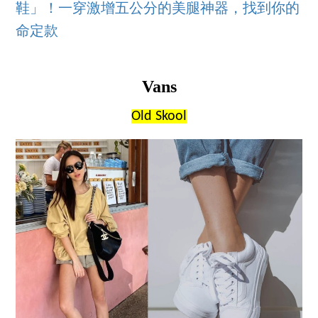
鞋」！一穿激增五公分的美腿神器，找到你的
命定款
Vans
Old Skool