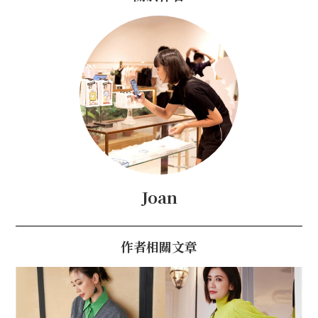
Joan
作者相關文章