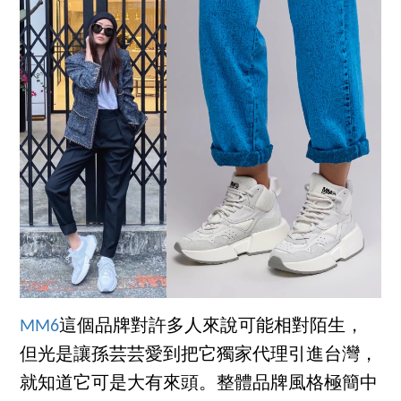
MM6
這個品牌對許多人來說可能相對陌生，
但光是讓孫芸芸愛到把它獨家代理引進台灣，
就知道它可是大有來頭。整體品牌風格極簡中