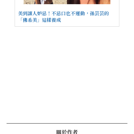
美到讓人妒忌！不忌口也不運動，孫芸芸的
「佛系美」這樣養成
關於作者