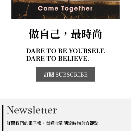
做自己，最時尚
DARE TO BE YOURSELF.
DARE TO BELIEVE.
訂閱 SUBSCRIBE
Newsletter
訂閱我們的電子報，每週收到潮流時尚美容觀點