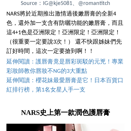
Source：IG@kje5081、@romantitch
NARS將於近期推出激情過後嫩唇膏的全新4
色，還外加一支含有防曬功能的嫩唇膏，而且
這4+1色是亞洲限定！亞洲限定！亞洲限定！
（很重要一定要說3次！） 還不快跟姊妹們先
訂好時間，這次一定要搶到啊！！
延伸閱讀：護唇膏竟是唇彩斑駁的元兇！專業
彩妝師教你唇妝不NG的3大重點
延伸閱讀：櫻花妹最愛唇膏是它！日本百貨口
紅排行榜，第1名女星人手一支
NARS史上第一款潤色護唇膏