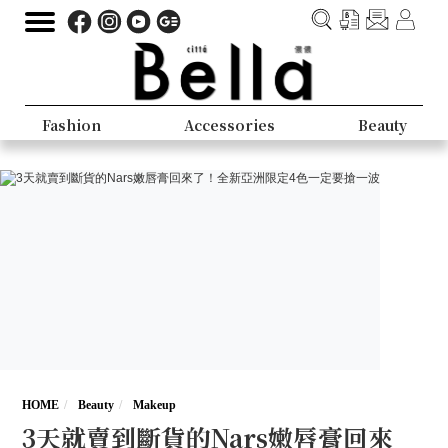
Fashion
Accessories
Beauty
HOME
Beauty
Makeup
3天就賣到斷貨的Nars嫩唇膏回來