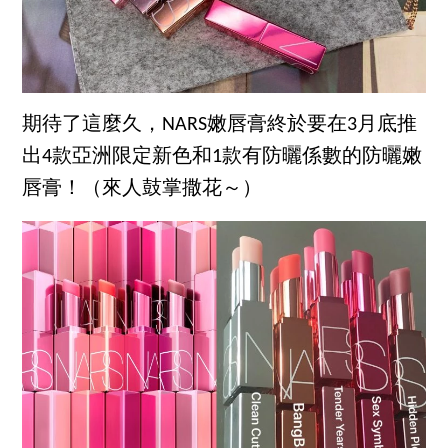
期待了這麼久，NARS嫩唇膏終於要在3月底推
出4款亞洲限定新色和1款有防曬係數的防曬嫩
唇膏！（來人鼓掌撒花～）