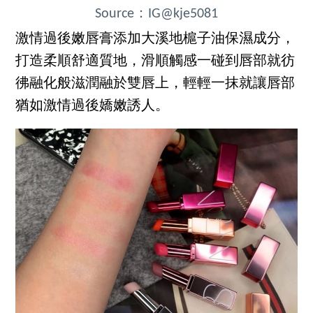
Source：IG@kje5081
激情過後嫩唇膏添加大溪地槴子油保濕成分，
打造柔順舒適質地，滑順觸感一碰到唇部就彷
彿融化般滋潤融於雙唇上，輕輕一抹就讓唇部
猶如激情過後嬌嫩誘人。