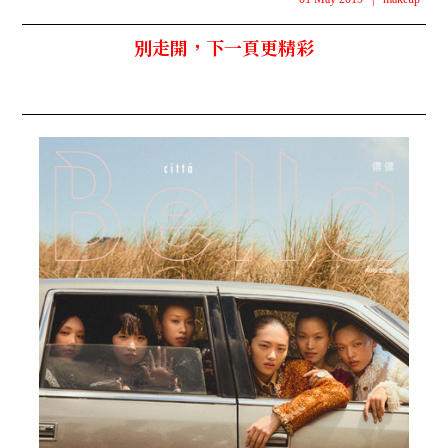
別走開，下一頁更精彩