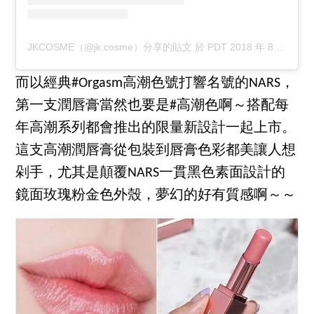
JKCOSME（@jk.cosme）分享的貼文
於
PDT 2018 年 8月 月 20 日 上午 12:30
而以經典#Orgasm高潮色號打響名號的NARS，
第一支潤唇膏當然也要是#高潮色啊～搭配每
年高潮系列都會推出的限量新設計一起上市。
這支高潮潤唇膏從包裝到唇膏色彩都美讓人想
剁手，尤其是顛覆NARS一貫黑色素面設計的
鏡面玫瑰粉金色外殼，夢幻的好有質感啊～～