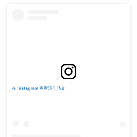
在 Instagram 查看這則貼文