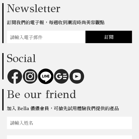
Newsletter
訂閱我們的電子報，每週收到潮流時尚美容觀點
訂閱
Social
Be our friend
加入 Bella 儂儂會員，可搶先試用體驗我們提供的產品