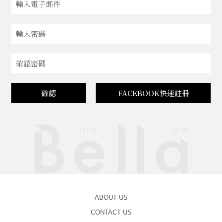
確認
FACEBOOK快速註冊
ABOUT US
CONTACT US