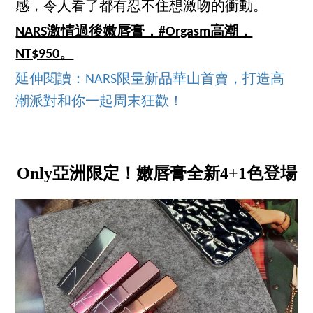
感，令人看了都有忍不住想激吻的衝動。
NARS激情過後嫩唇膏，#Orgasm高潮，
NT$950。
延伸閱讀：NARS限量新品華山首賣，打造高
潮派對和你一起周末狂歡！
Only亞洲限定！嫩唇膏全新4+1色登場