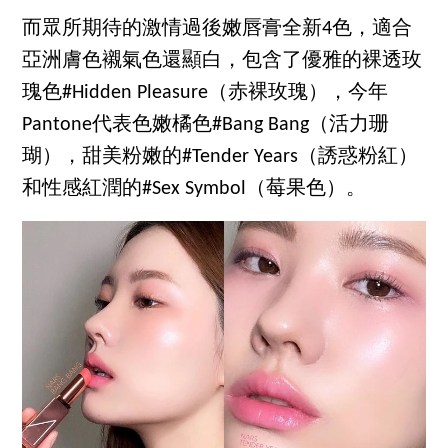
而眾所期待的激情過後嫩唇膏全新4色，適合
亞洲膚色襯氣色還顯白，包含了優雅的裸透玫
瑰色#Hidden Pleasure（赤裸玫瑰），今年
Pantone代表色嫩橘色#Bang Bang（活力珊
瑚），甜美粉嫩的#Tender Years（誘惑粉紅）
和性感紅潤的#Sex Symbol（莓果色）。