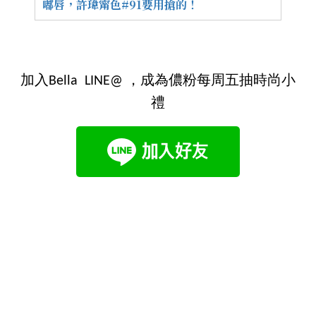
嘟唇，許瑋甯色#91要用搶的！
加入Bella LINE@ ，成為儂粉每周五抽時尚小
禮