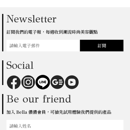
Newsletter
訂閱我們的電子報，每週收到潮流時尚美容觀點
訂閱
Social
Be our friend
加入 Bella 儂儂會員，可搶先試用體驗我們提供的產品