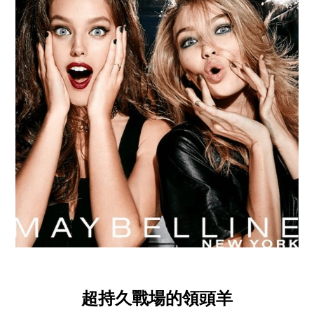
超持久戰場的領頭羊