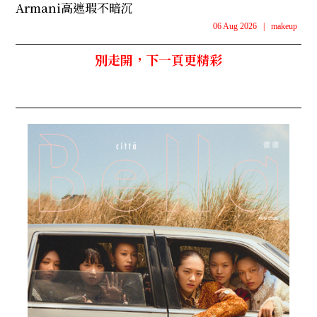
Armani高遮瑕不暗沉
06 Aug 2026
|
makeup
別走開，下一頁更精彩