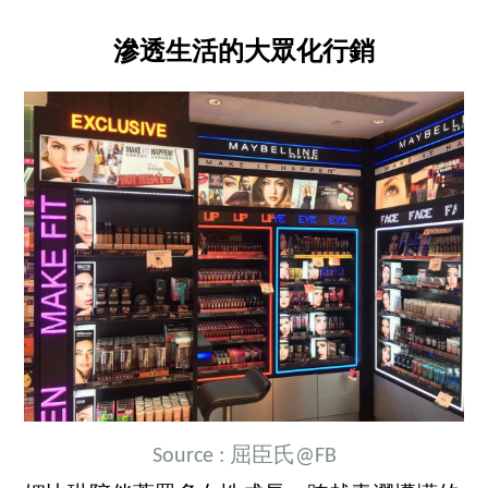
滲透生活的大眾化行銷
Source :
屈臣氏@FB