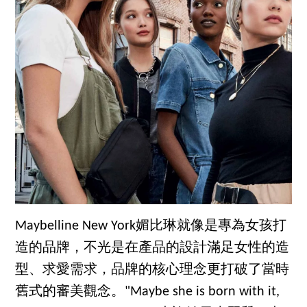
Maybelline New York媚比琳就像是專為女孩打
造的品牌，不光是在產品的設計滿足女性的造
型、求愛需求，品牌的核心理念更打破了當時
舊式的審美觀念。"Maybe she is born with it,