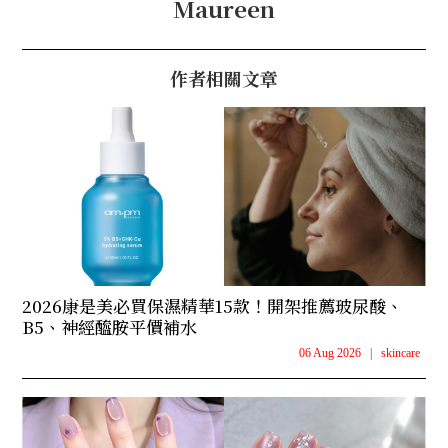
Maureen
作者相關文章
2026康是美必買保濕精華15款！開架推薦玻尿酸、
B5、神經醯胺平價補水
06 Aug 2026
|
skincare