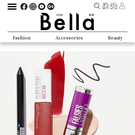
Fashion
Accessories
Beauty