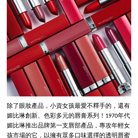
除了眼妝產品，小資女孩最愛不釋手的，還有
媚比琳創新、色彩多元的唇膏系列！1970年代
媚比琳推出品牌第一支唇部產品，專攻年輕女
孩市場的它，以擁有眾多口味選擇的透明唇蜜