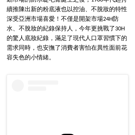
續推陳出新的粉底液也以控油、不脫妝的特性
深受亞洲市場喜愛！不僅是開架市場24H防
水、不脫妝的紀錄保持人，今年更挑戰了30H
的驚人底妝紀錄，滿足了現代人口罩習慣下的
需求同時，也安撫了消費者害怕在異性面前花
容失色的小情緒。