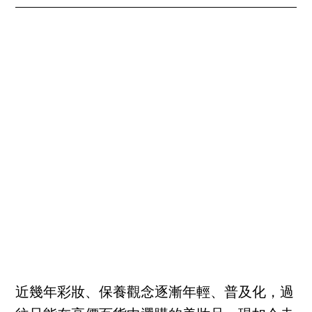
近幾年彩妝、保養觀念逐漸年輕、普及化，過