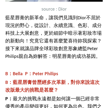
source : Dior
藍星唇膏的新革命，讓我們見識到Dior不屈於
現況的野心，從設計、永續意識、色彩、成分
科技上大展創意，更於細節中暗示著彩妝市場
的新動向！究竟它還有甚麼驚喜待妳我探索？
接下來就讓品牌全球彩妝創意形象總監Peter
Philips親自為妳解答：明星唇膏的成功基因。
B：Bella P：Peter Philips
B：藍星唇膏曾歷經多次革新，對你來說這次
改版最大的挑戰是甚麼？
P：
最大的挑戰永遠都是如何讓一個已經非常
優秀的產品變得更好，如何更為出色。我們之