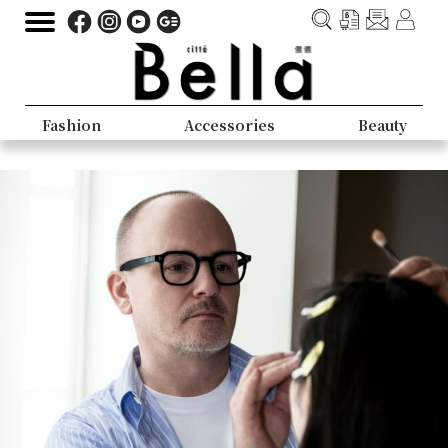
Fashion
Accessories
Beauty