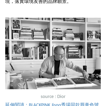
現，落實環境友善的品牌願景。
source : Dior
延伸閱讀：BLACKPINK Jisoo秀場同款唇膏色號