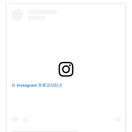
在 Instagram 查看這則貼文