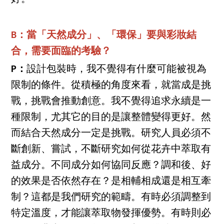
B：當「天然成分」、「環保」要與彩妝結
合，需要面臨的考驗？
P：
設計包裝時，我不覺得有什麼可能被視為
限制的條件。從積極的角度來看，就當成是挑
戰，挑戰會推動創意。我不覺得追求永續是一
種限制，尤其它的目的是讓整體變得更好。然
而結合天然成分一定是挑戰。研究人員必須不
斷創新、嘗試，不斷研究如何從花卉中萃取有
益成分。不同成分如何協同反應？調和後、好
的效果是否依然存在？是相輔相成還是相互牽
制？這都是我們研究的範疇。有時必須調整到
特定溫度，才能讓萃取物發揮優勢。有時則必