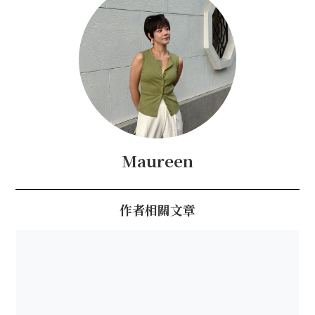
Maureen
作者相關文章