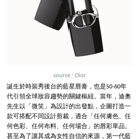
source : Dior
誕生於時裝秀後台的藍星唇膏，也是50-60年
代引領全球妝容趨勢的關鍵樞紐。當年，迪奧
先生以「微笑」為設計的出發點，企圖打造一
款可搭配不同設計剪裁，適合「任何膚色、任
何色彩、任何布料、任何場合」的唇彩單品。
甚至為了讓其成為女性自信的來源，第一代藍