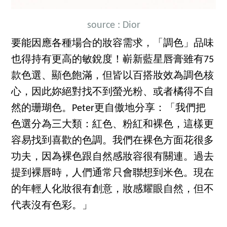
source : Dior
要能因應各種場合的妝容需求，「調色」品味
也得持有更高的敏銳度！嶄新藍星唇膏雖有75
款色選、顯色飽滿，但皆以百搭妝效為調色核
心，因此妳絕對找不到螢光粉、或者橘得不自
然的珊瑚色。Peter更自傲地分享：「我們把
色選分為三大類：紅色、粉紅和裸色，這樣更
容易找到喜歡的色調。我們在裸色方面花很多
功夫，因為裸色跟自然感妝容很有關連。過去
提到裸唇時，人們通常只會聯想到米色。現在
的年輕人化妝很有創意，妝感耀眼自然，但不
代表沒有色彩。」