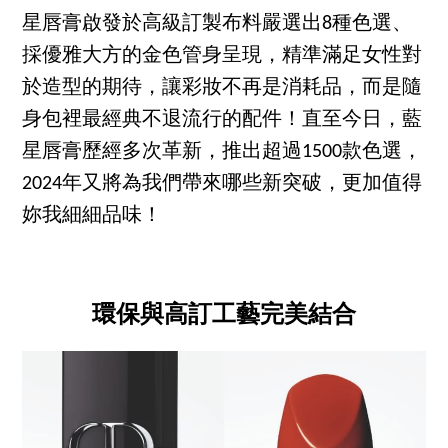
星唇膏啟發於高級訂製布料嚴選出8種色選、
採優雅大方的金色管身呈現，精準滿足女性對
於造型的期待，讓彩妝不再是消耗品，而是隨
身包裡最經典不退流行的配件！直至今日，藍
星唇膏歷經多次革新，推出超過1500款色選，
2024年又將為我們帶來哪些新突破，更加值得
妳我細細品味！
環保與高訂工藝完美結合