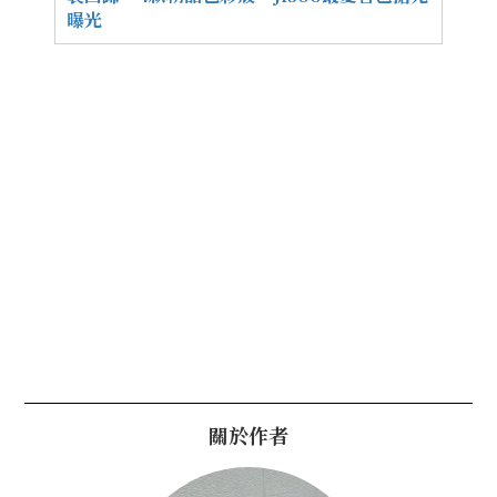
曝光
關於作者