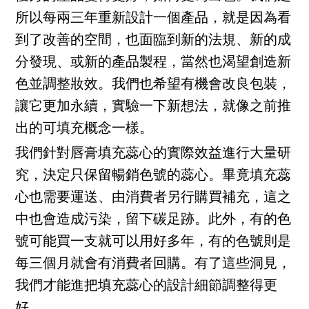
所以每兩三年重新設計一個產品，就是因為看
到了改善的空間，也面臨到新的法規、新的成
分發現、或新的產品製程，當然也渴望創造新
色並調整妝效。我們也希望有機會改良包裝，
讓它更加永續，實驗一下新想法，就像之前推
出的可填充概念一樣。
我們針對唇膏填充蕊心的實際效益進行大量研
究，決定只保留暢銷色號的蕊心。畢竟填充蕊
心也需要運送、由消費者另行購買補充，這之
中也會造成污染，留下碳足跡。此外，有的色
號可能買一支就可以用好多年，有的色號則是
每三個月就會有消費者回購。有了這些洞見，
我們才能進把填充蕊心的設計細節調整得更
好。