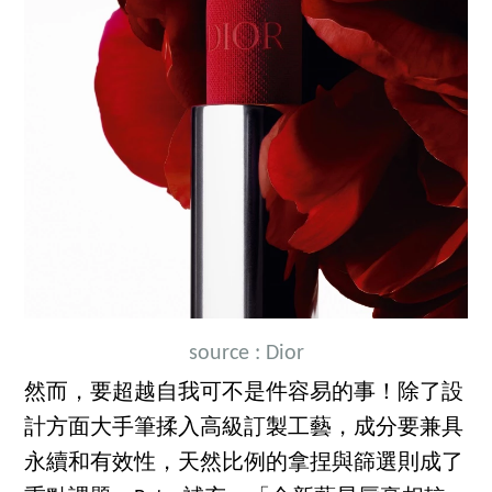
source : Dior
然而，要超越自我可不是件容易的事！除了設
計方面大手筆揉入高級訂製工藝，成分要兼具
永續和有效性，天然比例的拿捏與篩選則成了