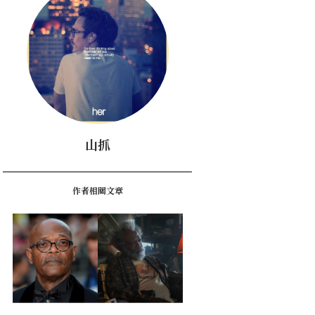
山抓
作者相關文章