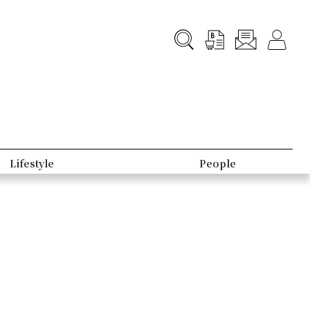
Lifestyle
People