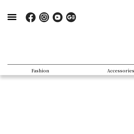
Fashion
Accessorie