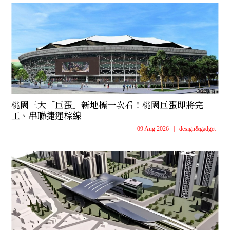
桃園三大「巨蛋」新地標一次看！桃園巨蛋即將完
工、串聯捷運棕線
09 Aug 2026
|
design&gadget