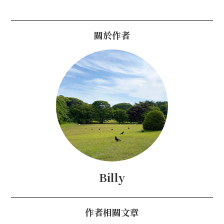
關於作者
Billy
作者相關文章