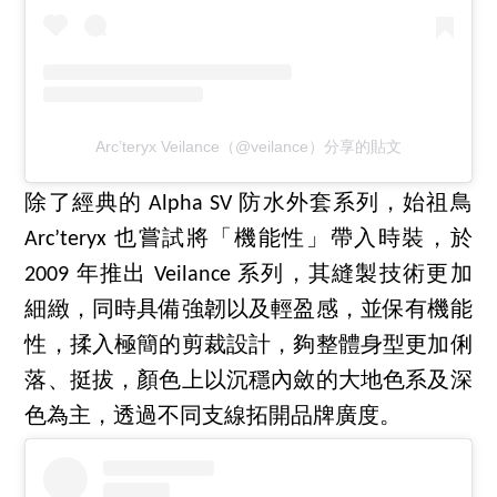
Arc’teryx Veilance（@veilance）分享的貼文
除了經典的 Alpha SV 防水外套系列，始祖鳥
Arc’teryx 也嘗試將「機能性」帶入時裝，於
2009 年推出 Veilance 系列，其縫製技術更加
細緻，同時具備強韌以及輕盈感，並保有機能
性，揉入極簡的剪裁設計，夠整體身型更加俐
落、挺拔，顏色上以沉穩內斂的大地色系及深
色為主，透過不同支線拓開品牌廣度。