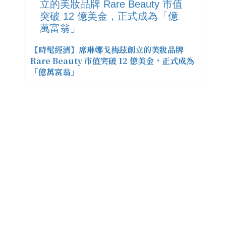
【時髦經濟】席琳娜戈梅茲創立的美妝品牌
Rare Beauty 市值突破 12 億美金，正式成為
「億萬富翁」