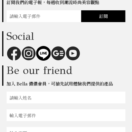
訂閱我們的電子報，每週收到潮流時尚美容觀點
訂閱
Social
Be our friend
加入 Bella 儂儂會員，可搶先試用體驗我們提供的產品