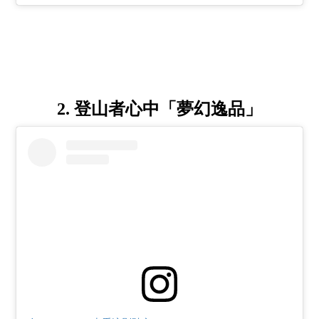
2. 登山者心中「夢幻逸品」