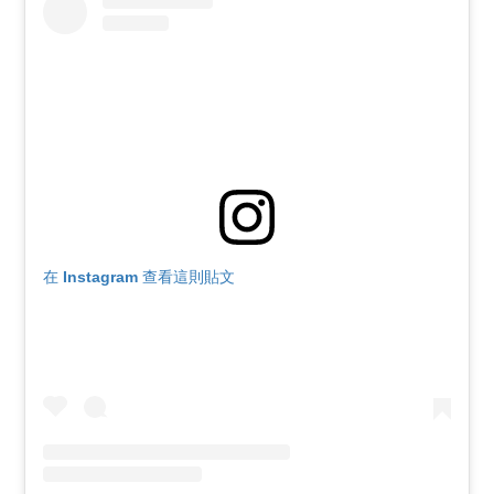
在 Instagram 查看這則貼文