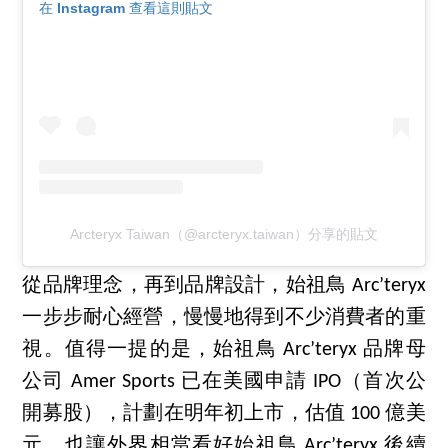
在 Instagram 查看這則貼文
Arcteryx Taiwan（@arcteryx.taiwan）分享的貼文
從品牌理念，再到品牌設計，始祖鳥 Arc’teryx
一步步耐心經營，慢慢地得到不少消費者的重
視。值得一提的是，始祖鳥 Arc’teryx 品牌母
公司 Amer Sports 已在美國申請 IPO（首次公
開募股），計劃在明年初上市，估值 100 億美
元，也讓外界相當看好始祖鳥 Arc’teryx 後續