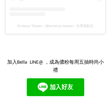
Arcteryx Taiwan（@arcteryx.taiwan）分享的貼文
加入Bella LINE@ ，成為儂粉每周五抽時尚小
禮