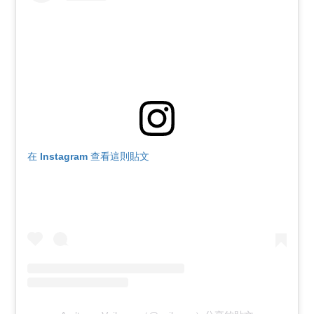
在 Instagram 查看這則貼文