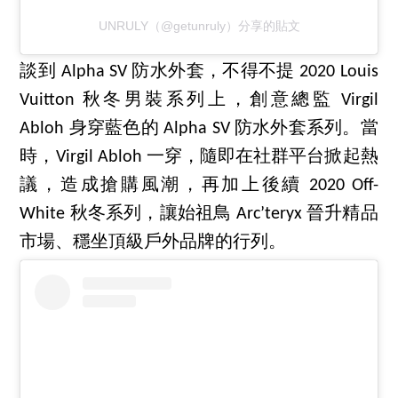
UNRULY（@getunruly）分享的貼文
談到 Alpha SV 防水外套，不得不提 2020 Louis
Vuitton 秋冬男裝系列上，創意總監 Virgil
Abloh 身穿藍色的 Alpha SV 防水外套系列。當
時，Virgil Abloh 一穿，隨即在社群平台掀起熱
議，造成搶購風潮，再加上後續 2020 Off-
White 秋冬系列，讓始祖鳥 Arc’teryx 晉升精品
市場、穩坐頂級戶外品牌的行列。