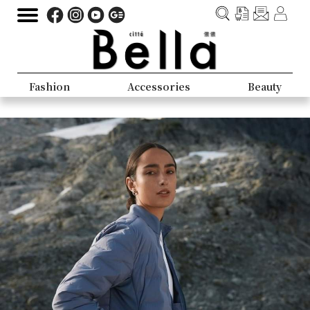
Fashion
Accessories
Beauty