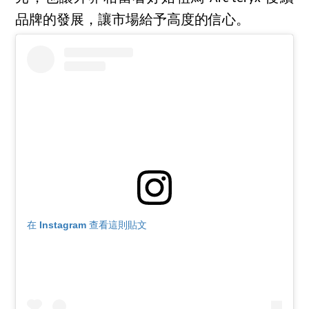
品牌的發展，讓市場給予高度的信心。
在 Instagram 查看這則貼文