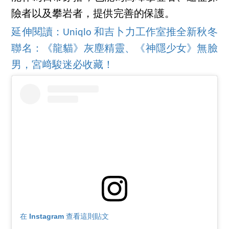
險者以及攀岩者，提供完善的保護。
延伸閱讀：Uniqlo 和吉卜力工作室推全新秋冬
聯名：《龍貓》灰塵精靈、《神隱少女》無臉
男，宮﨑駿迷必收藏！
在 Instagram 查看這則貼文