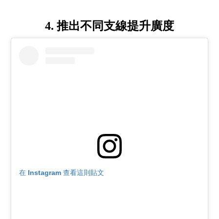
4. 推出不同支線提升廣度
在 Instagram 查看這則貼文