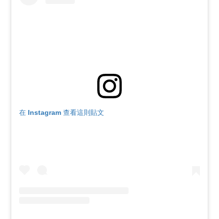
在 Instagram 查看這則貼文