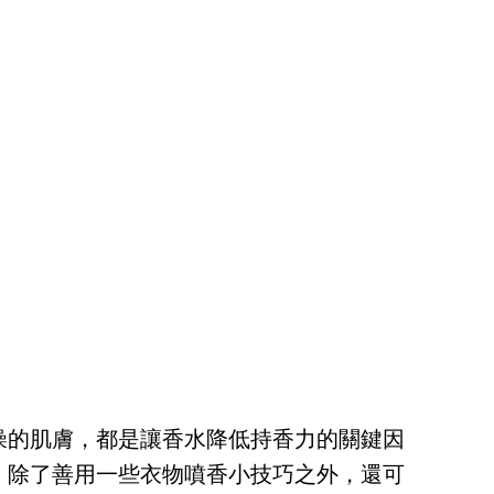
燥的肌膚，都是讓香水降低持香力的關鍵因
，除了善用一些衣物噴香小技巧之外，還可