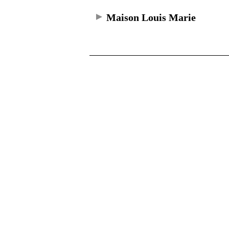
Maison Louis Marie