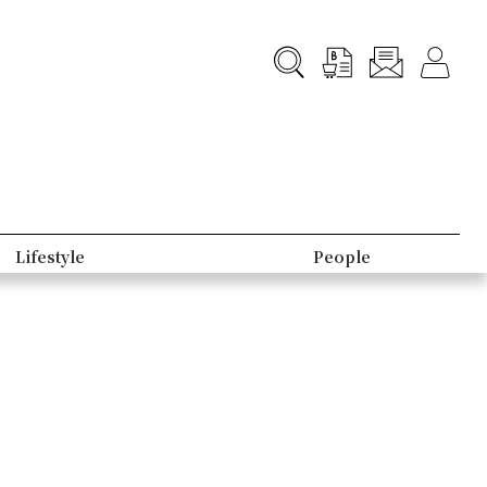
Lifestyle
People