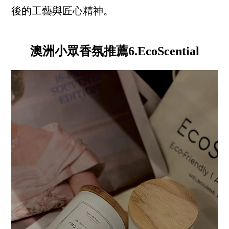
後的工藝與匠心精神。
澳洲小眾香氛推薦6.EcoScential