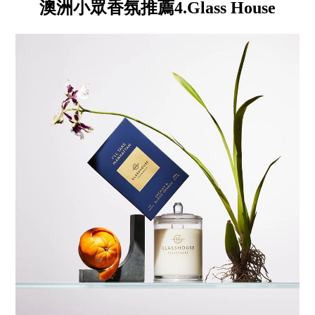
澳洲小眾香氛推薦4.Glass House