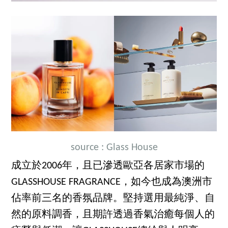
source : Glass House
成立於2006年，且已滲透歐亞各居家市場的
GLASSHOUSE FRAGRANCE，如今也成為澳洲市
佔率前三名的香氛品牌。堅持選用最純淨、自
然的原料調香，且期許透過香氣治癒每個人的