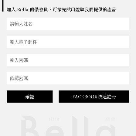
加入 Bella 儂儂會員，可搶先試用體驗我們提供的產品
確認
FACEBOOK快速註冊