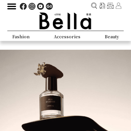
Fashion
Accessories
Beauty