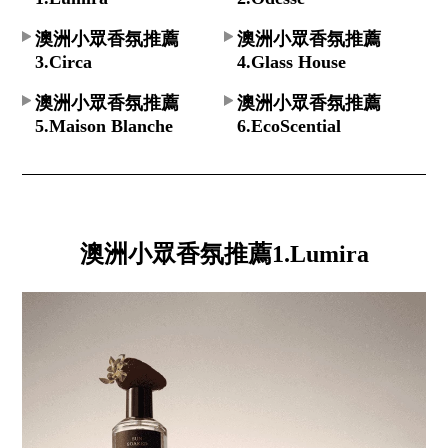
澳洲小眾香氛推薦
澳洲小眾香氛推薦
3.Circa
4.Glass House
澳洲小眾香氛推薦
澳洲小眾香氛推薦
5.Maison Blanche
6.EcoScential
澳洲小眾香氛推薦1.Lumira