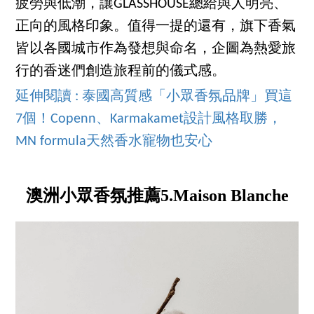
疲勞與低潮，讓GLASSHOUSE總給與人明亮、
正向的風格印象。值得一提的還有，旗下香氣
皆以各國城市作為發想與命名，企圖為熱愛旅
行的香迷們創造旅程前的儀式感。
延伸閱讀 : 泰國高質感「小眾香氛品牌」買這
7個！Copenn、Karmakamet設計風格取勝，
MN formula天然香水寵物也安心
澳洲小眾香氛推薦5.Maison Blanche