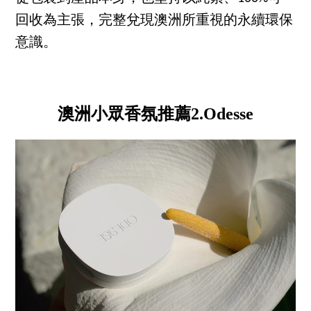
回收為主張，完整兌現澳洲所重視的永續環保
意識。
澳洲小眾香氛推薦2.Odesse