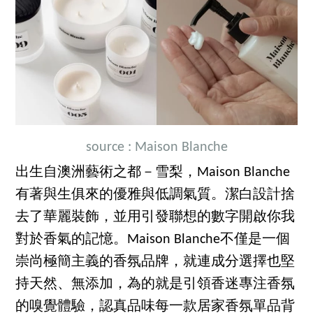
source : Maison Blanche
出生自澳洲藝術之都－雪梨，Maison Blanche
有著與生俱來的優雅與低調氣質。潔白設計捨
去了華麗裝飾，並用引發聯想的數字開啟你我
對於香氣的記憶。Maison Blanche不僅是一個
崇尚極簡主義的香氛品牌，就連成分選擇也堅
持天然、無添加，為的就是引領香迷專注香氛
的嗅覺體驗，認真品味每一款居家香氛單品背