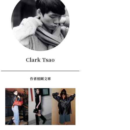
Clark Tsao
作者相關文章