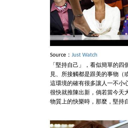
Source：
Just Watch
「堅持自己」，看似簡單的四
見、所接觸都是跟美的事物（
這環境的確有很多讓人一不小
很快就推陳出新，倘若當今天
物質上的快樂時，那麼，堅持