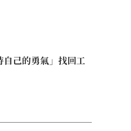
持自己的勇氣」找回工