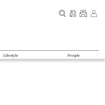
Lifestyle
People