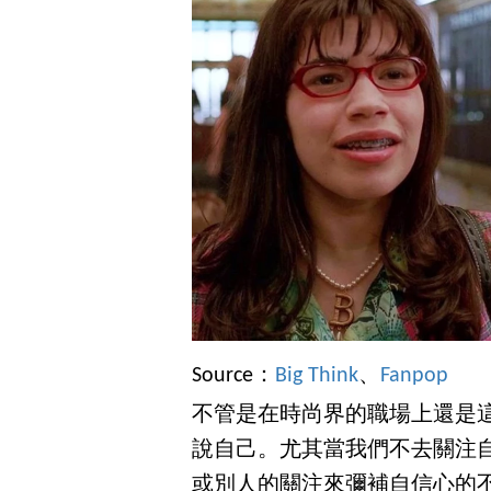
Source：
Big Think
、
Fanpop
不管是在時尚界的職場上還是
說自己。尤其當我們不去關注
或別人的關注來彌補自信心的