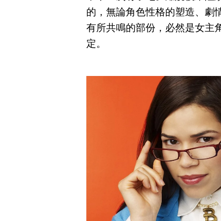
的，無論角色性格的塑造、劇
有所共鳴的部份，必然是女主
定。