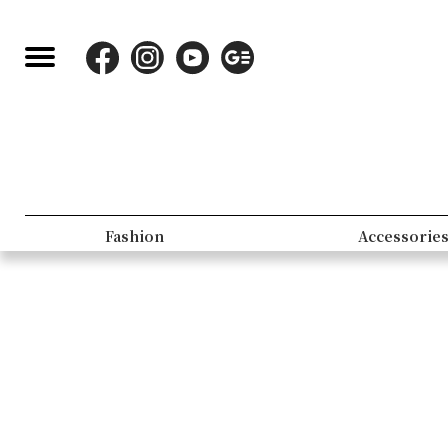
Fashion
Accessorie