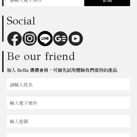
Social
Be our friend
加入 Bella 儂儂會員，可搶先試用體驗我們提供的產品