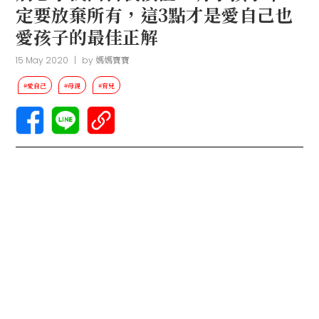
定要放棄所有，這3點才是愛自己也
愛孩子的最佳正解
15 May 2020
|
by
媽媽寶寶
#愛自己
#母親
#育兒