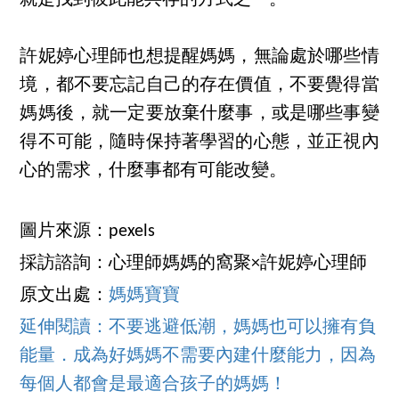
就是找到彼此能共存的方式之一。
許妮婷心理師也想提醒媽媽，無論處於哪些情
境，都不要忘記自己的存在價值，不要覺得當
媽媽後，就一定要放棄什麼事，或是哪些事變
得不可能，隨時保持著學習的心態，並正視內
心的需求，什麼事都有可能改變。
圖片來源：pexels
採訪諮詢：心理師媽媽的窩聚×許妮婷心理師
原文出處：
媽媽寶寶
延伸閱讀：不要逃避低潮，媽媽也可以擁有負
能量．成為好媽媽不需要內建什麼能力，因為
每個人都會是最適合孩子的媽媽！