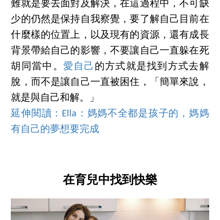
難就是要去面對及解決，在這過程中，不可缺
少的仍然是保持自我察覺，要了解自己目前在
什麼樣的位置上，以及現有的資源，還有成長
背景帶給自己的影響，不要讓自己一直躲在死
胡同當中。
愛自己
的方式就是找到方式去解
脫，而不是讓自己一直被困住，「簡單來說，
就是與自己和解。」
延伸閱讀：Ella：媽媽不全都是孩子的，媽媽
有自己的夢想要完成
在育兒中找到快樂