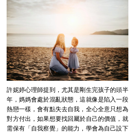
許妮婷心理師提到，尤其是剛生完孩子的頭半
年，媽媽會處於混亂狀態，這就像是陷入一段
熱戀一樣，會有點失去自我，全心全意只想為
對方付出，如果想要找回屬於自己的價值，就
需保有「自我察覺」的能力，學會為自己設下