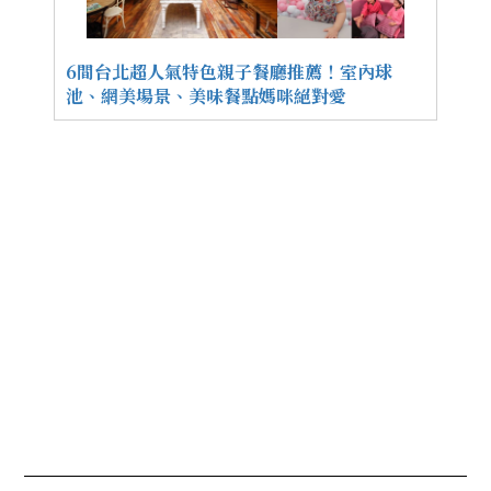
6間台北超人氣特色親子餐廳推薦！室內球
池、網美場景、美味餐點媽咪絕對愛