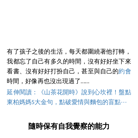
有了孩子之後的生活，每天都圍繞著他打轉，
我都忘了自己有多久的時間，沒有好好坐下來
看書、沒有好好打扮自己，甚至與自己的
約會
時間，好像再也沒出現過了……
延伸閱讀：《山茶花開時》說到心坎裡！盤點
東柏媽媽5大金句，點破愛情與麵包的盲點⋯
隨時保有自我覺察的能力