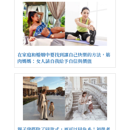
在家庭和婚姻中要找到讓自己快樂的方法，筋
肉媽媽：女人請自我給予自信與價值
親子穿搭除了同款式，更可以同色系！初學者