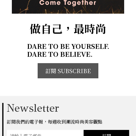
做自己，最時尚
DARE TO BE YOURSELF.
DARE TO BELIEVE.
訂閱 SUBSCRIBE
Newsletter
訂閱我們的電子報，每週收到潮流時尚美容觀點
訂閱