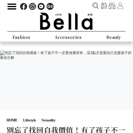
Fashion
Accessories
Beauty
HOME
Lifestyle
Sexuality
別忘了找回自我價值！有了孩子不一