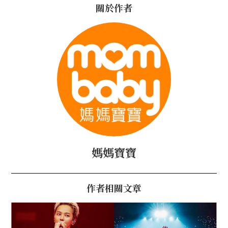
關於作者
媽媽寶寶
作者相關文章