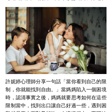
許妮婷心理師分享一句話「當你看到自己的限
制，你就能找到自由。」當媽媽陷入一個困境
時，認清事實之後，媽媽就要思考如何在這些
限制當中，找到出口讓自己好過一些，遇到困