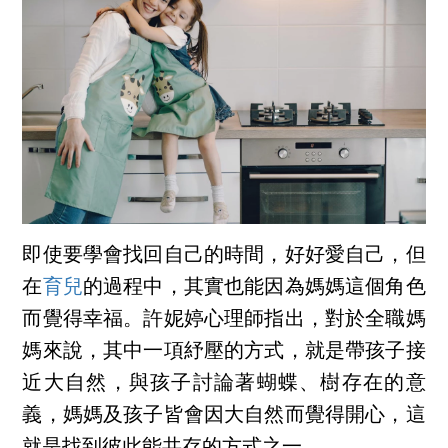
即使要學會找回自己的時間，好好愛自己，但
在
育兒
的過程中，其實也能因為媽媽這個角色
而覺得幸福。許妮婷心理師指出，對於全職媽
媽來說，其中一項紓壓的方式，就是帶孩子接
近大自然，與孩子討論著蝴蝶、樹存在的意
義，媽媽及孩子皆會因大自然而覺得開心，這