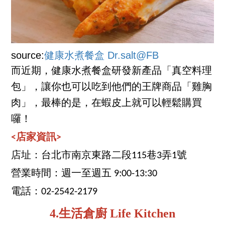
source:
健康水煮餐盒 Dr.salt@FB
而近期，健康水煮餐盒研發新產品「真空料理
包」，讓你也可以吃到他們的王牌商品「雞胸
肉」，最棒的是，在蝦皮上就可以輕鬆購買
囉！
<店家資訊>
店址：台北市南京東路二段115巷3弄1號
營業時間：週一至週五 9:00-13:30
電話：02-2542-2179
4.生活倉廚 Life Kitchen