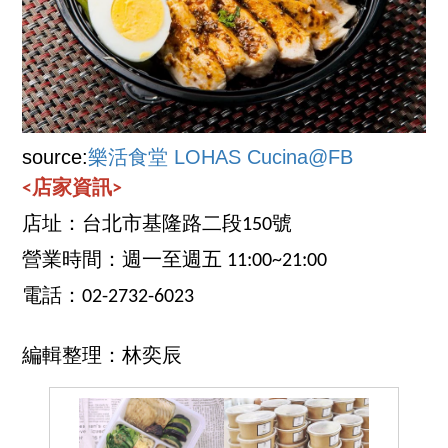
source:
樂活食堂 LOHAS Cucina@FB
<店家資訊>
店址：台北市基隆路二段150號
營業時間：週一至週五 11:00~21:00
電話：02-2732-6023
編輯整理：林奕辰