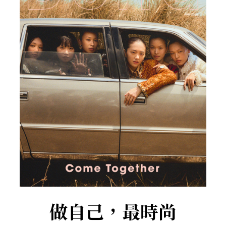
做自己，最時尚