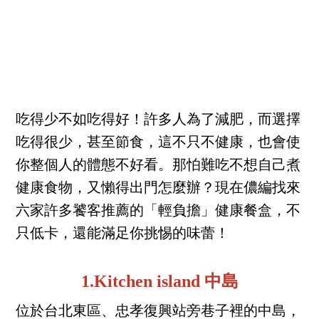
吃得少不如吃得好！許多人為了減肥，而選擇
吃得很少，甚至節食，這不只不健康，也會使
你整個人的體態不好看。那怕難吃不想自己煮
健康食物，又懶得出門怎麼辦？現在儂編找來
六家許多饕客推薦的「輕負擔」健康餐盒，不
只低卡，還能滿足你挑惕的味蕾！
1.Kitchen island 中島
位於台北東區、忠孝復興站旁巷子裡的中島，