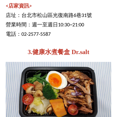
<店家資訊>
店址：台北市松山區光復南路6巷31號
營業時間：週一至週日10:30~21:00
電話：02-2577-5587
3.健康水煮餐盒 Dr.salt