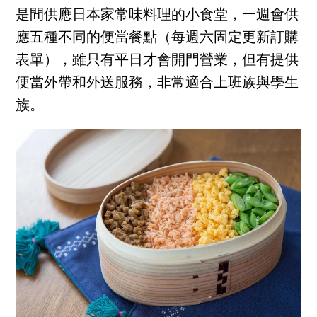
是間供應日本家常味料理的小食堂，一週會供
應五種不同的便當餐點（每週六固定更新訂購
表單），雖只有平日才會開門營業，但有提供
便當外帶和外送服務，非常適合上班族與學生
族。