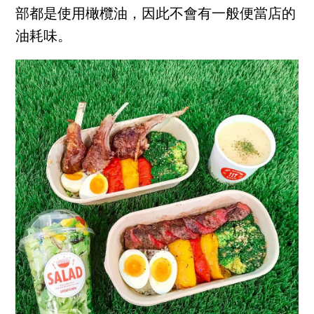
部都是使用橄欖油，因此不會有一般便當店的
油耗味。