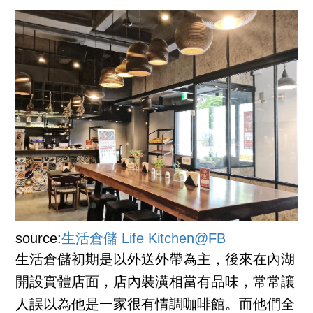
source:
生活倉儲 Life Kitchen@FB
生活倉儲初期是以外送外帶為主，後來在內湖
開設實體店面，店內裝潢相當有品味，常常讓
人誤以為他是一家很有情調咖啡館。而他們全