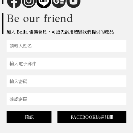
Be our friend
加入 Bella 儂儂會員，可搶先試用體驗我們提供的產品
確認
FACEBOOK快速註冊