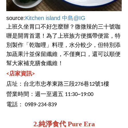
source:
Kitchen island 中島@IG
上班久坐胃口不好怎麼辦？微微辣的三十號咖
喱是開胃首選！為了上班族方便攜帶便當，特
別製作「乾咖哩」料理，水分較少，但特別添
加蔬果汁並保留纖維，不僅爽口，還可以順便
幫大家補充膳食纖維！
<店家資訊>
店址：台北市忠孝東路三段276巷12號1樓
營業時間：週一至週五 11:30~19:00
電話： 0989-234-839
2.純淨食代 Pure Era