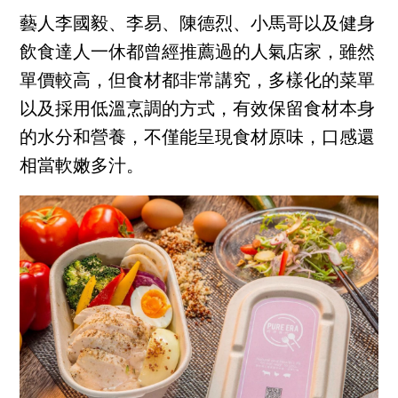
藝人李國毅、李易、陳德烈、小馬哥以及健身
飲食達人一休都曾經推薦過的人氣店家，雖然
單價較高，但食材都非常講究，多樣化的菜單
以及採用低溫烹調的方式，有效保留食材本身
的水分和營養，不僅能呈現食材原味，口感還
相當軟嫩多汁。