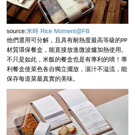
source:
米時 Rice Moment@FB
他們選用可分解，且具有耐熱度最高等級的PP
材質環保餐盒，能直接放進微波爐加熱使用。
不只是如此，米飯的餐盒也是有專利的唷！專
利餐盒使菜色各自獨立擺放，湯汁不溢流，能
保存每道菜最真實的美味。