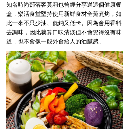
知名時尚部落客莫莉也曾經分享過這個健康餐
盒，樂活食堂堅持使用新鮮食材全蒸煮烤，如
此一來不只少油、低鈉又低卡。因為會用香料
去調味，因此就算口味清淡但不會覺得沒有味
道，也不會像一般外食給人的油膩感。