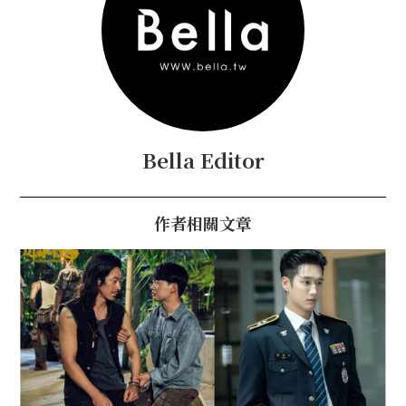
Bella Editor
作者相關文章