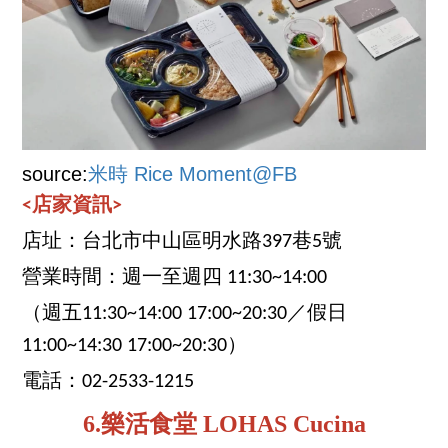
source:
米時 Rice Moment@FB
<店家資訊>
店址：台北市中山區明水路397巷5號
營業時間：週一至週四 11:30~14:00
（週五11:30~14:00 17:00~20:30／假日
11:00~14:30 17:00~20:30）
電話：02-2533-1215
6.樂活食堂 LOHAS Cucina