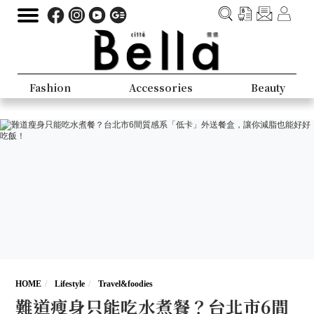
Fashion
Accessories
Beauty
HOME
Lifestyle
Travel&foodies
難道瘦身只能吃水煮餐？台北市6間