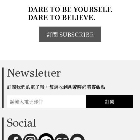
DARE TO BE YOURSELF.
DARE TO BELIEVE.
訂閱 SUBSCRIBE
Newsletter
訂閱我們的電子報，每週收到潮流時尚美容觀點
訂閱
Social