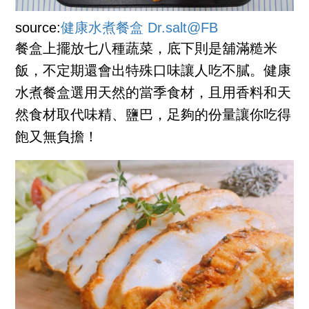
source:
健康水煮餐盒 Dr.salt@FB
餐盒上擺放七八種蔬菜，底下則是舖滿糙米
飯，不定期還會出特殊口味讓人吃不膩。健康
水煮餐盒選用天然的當季食材，且用香料和天
然食材取代味精、鹽巴，足夠的份量讓你吃得
飽又無負擔！