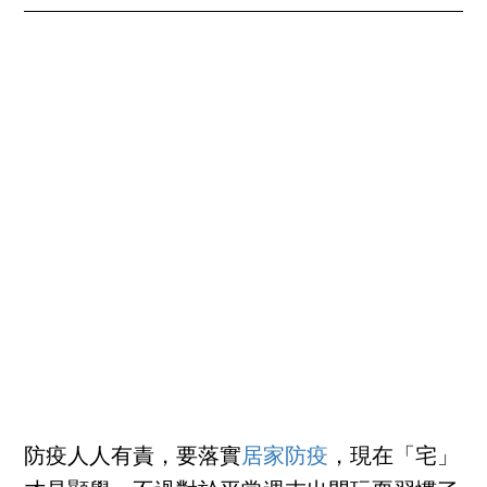
防疫人人有責，要落實
居家防疫
，現在「宅」