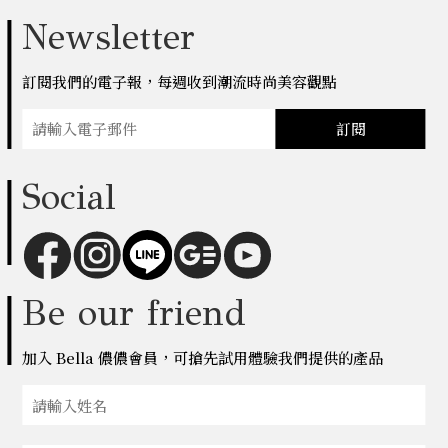
Newsletter
訂閱我們的電子報，每週收到潮流時尚美容觀點
訂閱
Social
Be our friend
加入 Bella 儂儂會員，可搶先試用體驗我們提供的產品