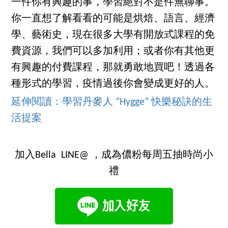
一件你有興趣的事，學習絕對不是件無聊事。
你一直想了解看看的可能是烘焙、語言、經濟
學、藝術史，現在很多大學有開放式課程的免
費資源，我們可以多加利用；或者你有其他更
有興趣的付費課程，那就勇敢地買吧！透過各
種形式的學習，疫情過後你會變成更好的人。
延伸閱讀：學習丹麥人 ”Hygge” 快樂秘訣的生
活提案
加入Bella LINE@ ，成為儂粉每周五抽時尚小
禮