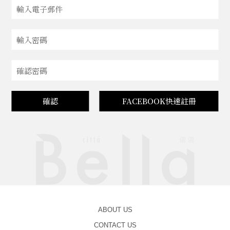
確認
FACEBOOK快速註冊
ABOUT US
CONTACT US