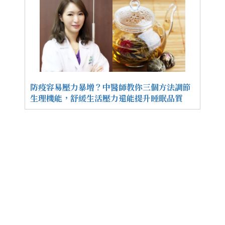
防疫容易壓力暴增？中醫師教你三個方法調節
生理機能，舒緩生活壓力還能提升睡眠品質