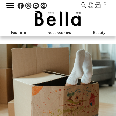
Fashion
Accessories
Beauty