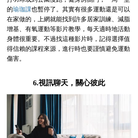
的
瑜珈課
也暫停了。其實有很多運動還是可以
在家做的，上網就能找到許多居家訓練、減脂
增基、有氧運動等影片教學，每天適時地活動
身體很重要。不過找這種影片時，記得選擇值
得信賴的課程來源，進行時也要謹慎避免運動
傷害。
6.視訊聊天，關心彼此