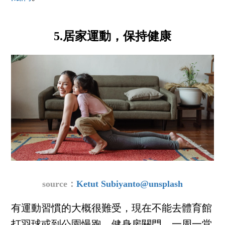
5.居家運動，保持健康
source：
Ketut Subiyanto@unsplash
有運動習慣的大概很難受，現在不能去體育館
打羽球或到公園慢跑，健身房關門，一周一堂