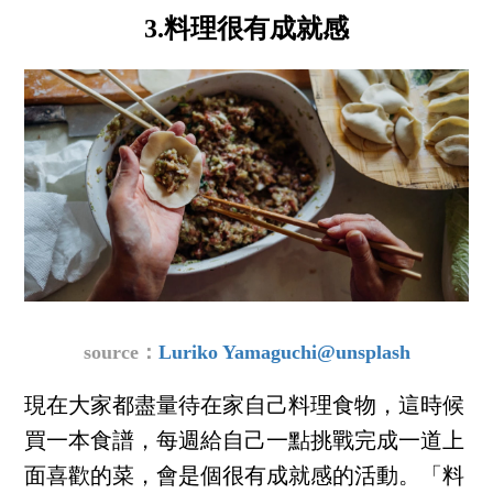
3.料理很有成就感
source：
Luriko Yamaguchi@unsplash
現在大家都盡量待在家自己料理食物，這時候
買一本食譜，每週給自己一點挑戰完成一道上
面喜歡的菜，會是個很有成就感的活動。「料