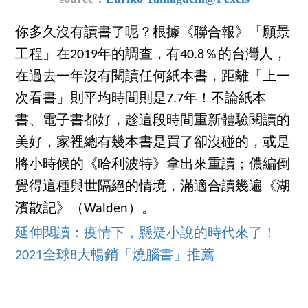
你多久沒有讀書了呢？根據《聯合報》「願景
工程」在2019年的調查，有40.8％的台灣人，
在過去一年沒有閱讀任何紙本書，距離「上一
次看書」則平均時間則是7.7年！不論紙本
書、電子書都好，趁這段時間重新體驗閱讀的
美好，家裡總有幾本書是買了卻沒碰的，或是
將小時候的《哈利波特》拿出來重讀；儂編倒
覺得這種與世隔絕的情境，滿適合讀幾遍《湖
濱散記》（Walden）。
延伸閱讀：疫情下，懸疑小說的時代來了！
2021全球8大暢銷「燒腦書」推薦