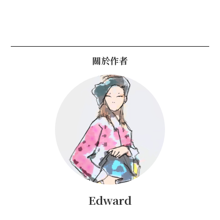
關於作者
Edward