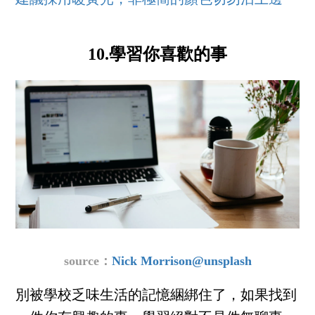
10.學習你喜歡的事
source：
Nick Morrison@unsplash
別被學校乏味生活的記憶綑綁住了，如果找到