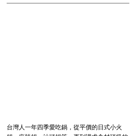
台灣人一年四季愛吃鍋，從平價的日式小火