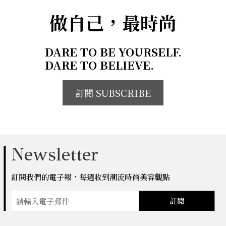
做自己，最時尚
DARE TO BE YOURSELF.
DARE TO BELIEVE.
訂閱 SUBSCRIBE
Newsletter
訂閱我們的電子報，每週收到潮流時尚美容觀點
訂閱