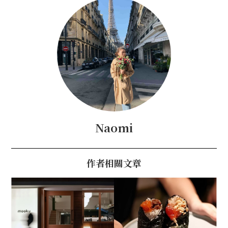
Naomi
作者相關文章