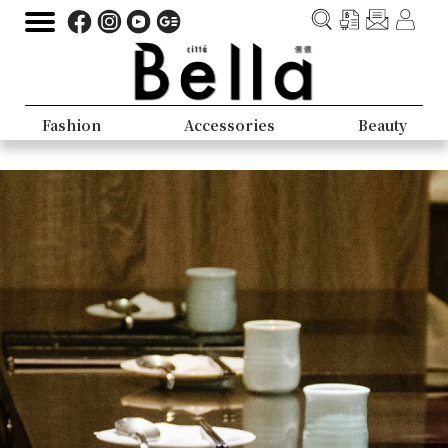
Fashion
Accessories
Beauty