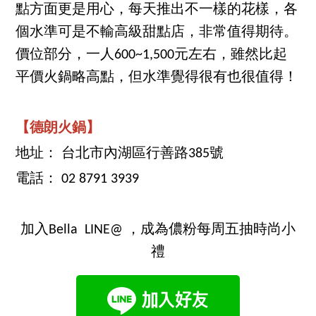
點方面更是用心，每天推出不一樣的花樣，各
個水準可是不輸高級甜點店，非常值得期待。
價位部分，一人600~1,500元左右，雖然比起
平價火鍋略高點，但水準覺得很有也很值得！
【德朗火鍋】
地址： 台北市內湖區行善路385號
電話： 02 8791 3939
加入Bella LINE@ ，成為儂粉每周五抽時尚小
禮