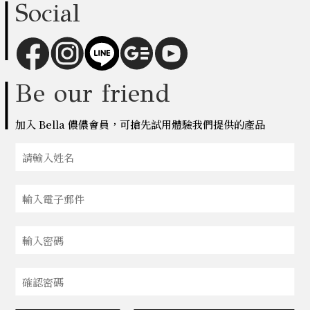
Social
Be our friend
加入 Bella 儂儂會員，可搶先試用體驗我們提供的產品