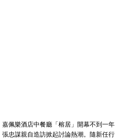
！嘉佩樂酒店中餐廳「榕居」開幕不到一年
、張忠謀親自造訪掀起討論熱潮。隨新任行