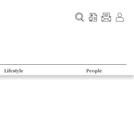
Lifestyle
People