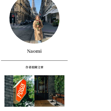
Naomi
作者相關文章