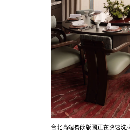
台北高端餐飲版圖正在快速洗牌，而台