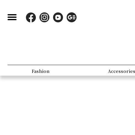
Fashion
Accessorie