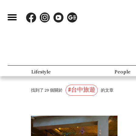
Fashion
Accessorie
#台中旅遊
找到了 29 個關於
的文章