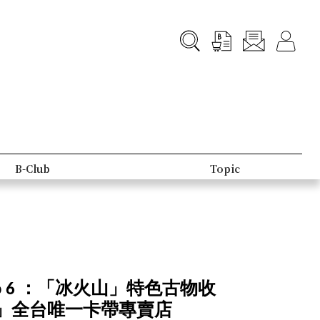
Lifestyle
People
p 6 ：「冰火山」特色古物收
」全台唯一卡帶專賣店