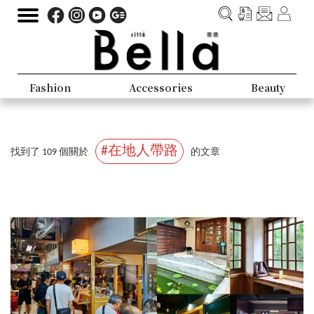
Fashion
Accessories
Beauty
#在地人帶路
找到了 109 個關於
的文章