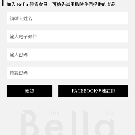
加入 Bella 儂儂會員，可搶先試用體驗我們提供的產品
確認
FACEBOOK快速註冊