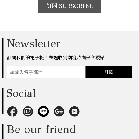
訂閱 SUBSCRIBE
Newsletter
訂閱我們的電子報，每週收到潮流時尚美容觀點
訂閱
Social
Be our friend