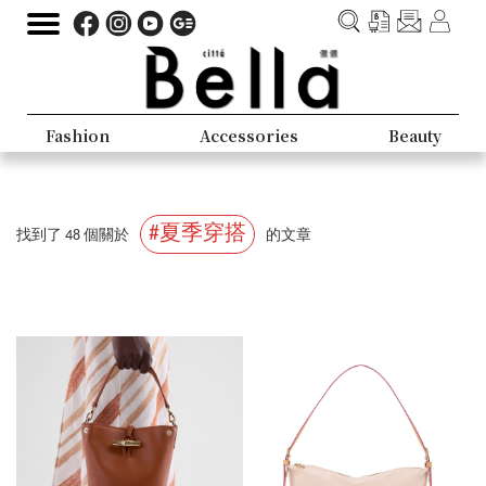
Fashion
Accessories
Beauty
#夏季穿搭
找到了 48 個關於
的文章