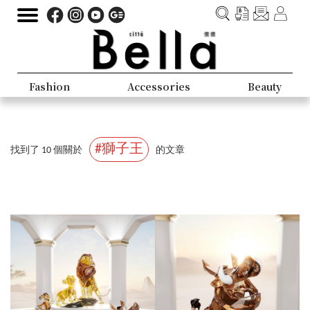
Fashion
Accessories
Beauty
#獅子王
找到了 10 個關於
的文章