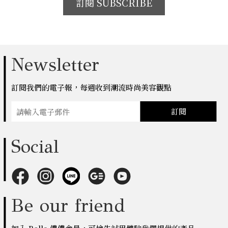
訂閱 SUBSCRIBE
Newsletter
訂閱我們的電子報，每週收到潮流時尚美容觀點
訂閱
Social
Be our friend