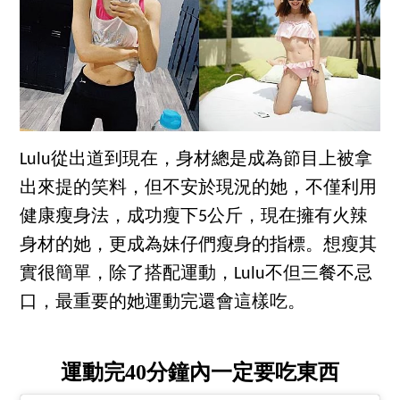
Lulu從出道到現在，身材總是成為節目上被拿
出來提的笑料，但不安於現況的她，不僅利用
健康瘦身法，成功瘦下5公斤，現在擁有火辣
身材的她，更成為妹仔們瘦身的指標。想瘦其
實很簡單，除了搭配運動，Lulu不但三餐不忌
口，最重要的她運動完還會這樣吃。
運動完40分鐘內一定要吃東西