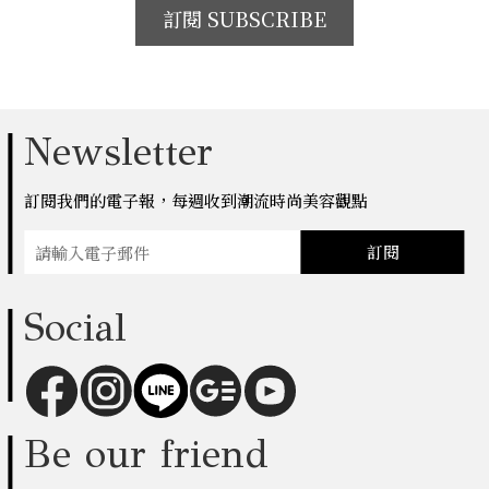
訂閱 SUBSCRIBE
Newsletter
訂閱我們的電子報，每週收到潮流時尚美容觀點
訂閱
Social
Be our friend