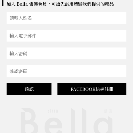
加入 Bella 儂儂會員，可搶先試用體驗我們提供的產品
確認
FACEBOOK快速註冊