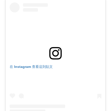
在 Instagram 查看這則貼文