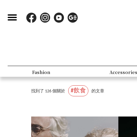
Lifestyle
P
#飲食
找到了 126 個關於
的文章