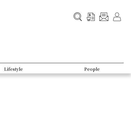
Lifestyle
People