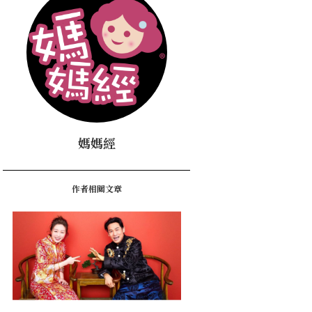
媽媽經
作者相關文章