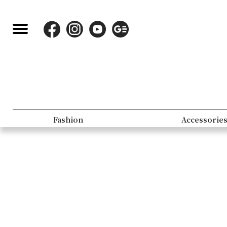
Fashion
Accessorie