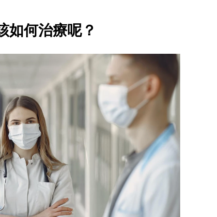
該如何治療呢？