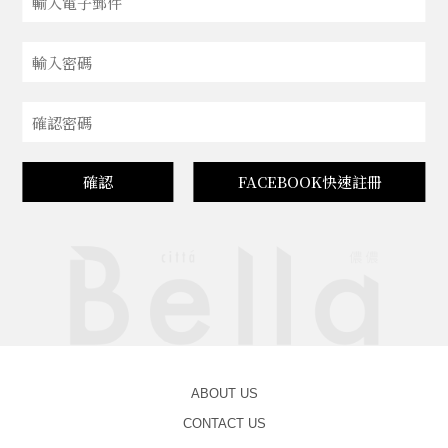
確認
FACEBOOK快速註冊
ABOUT US
CONTACT US