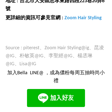
地址 : 台北市大安區忠孝東路四段223巷20弄6
號
更詳細的資訊可參見官網 :
Zoom Hair Styling
Source : piterest、Zoom Hair Styling@ig、昆凌
@IG、朴敏英@IG、李聖經@IG、楊丞琳
@IG、Lisa@IG
加入Bella LINE@ ，成為儂粉每周五抽時尚小
禮