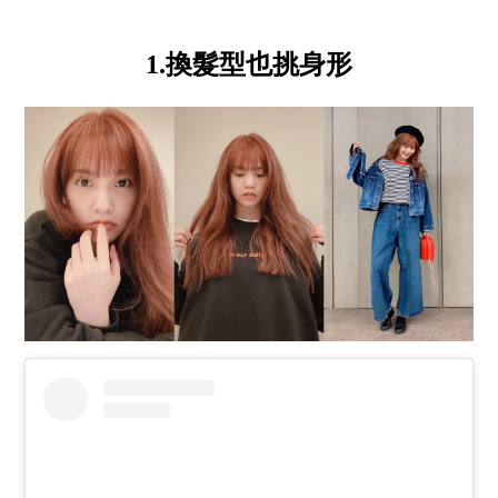
1.換髮型也挑身形