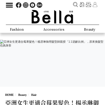
Fashion
Accessories
Beauty
HOME
Beauty
Hair
亞洲女生更適合莓果髮色！楊丞琳御