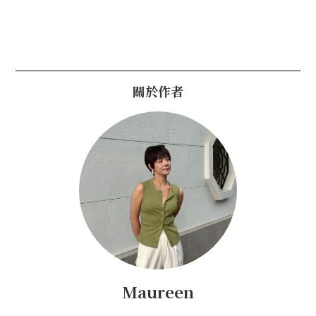
關於作者
Maureen