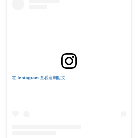
在 Instagram 查看這則貼文