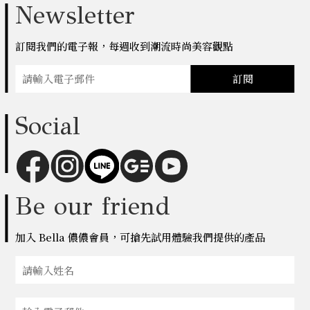
Newsletter
訂閱我們的電子報，每週收到潮流時尚美容觀點
訂閱
Social
Be our friend
加入 Bella 儂儂會員，可搶先試用體驗我們提供的產品